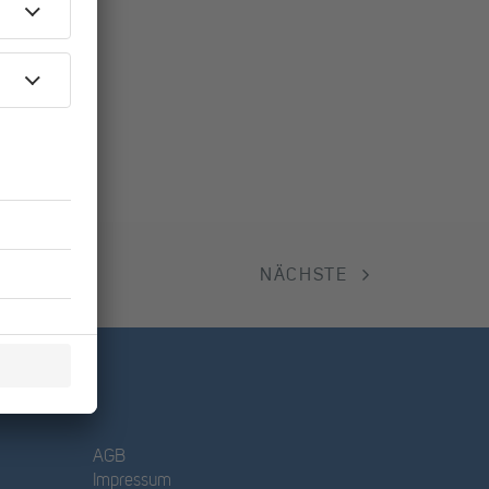
NÄCHSTE
AGB
Impressum