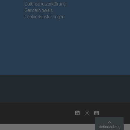
Datenschutzerklärung
Genderhinweis
Cookie-Einstellungen