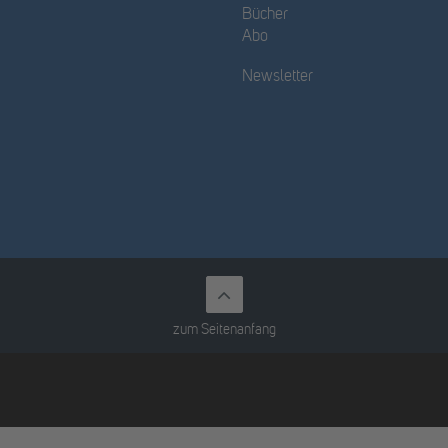
Bücher
Abo
Newsletter
zum Seitenanfang