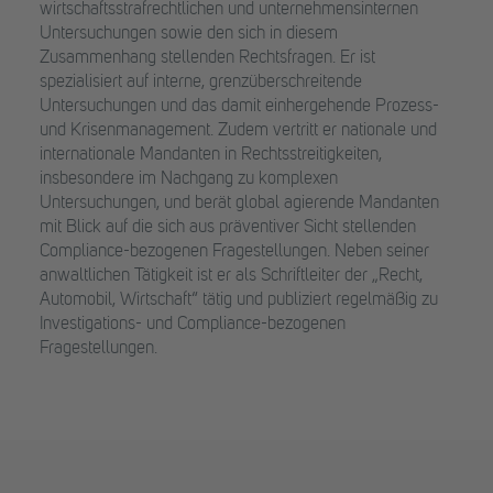
wirtschaftsstrafrechtlichen und unternehmensinternen
Untersuchungen sowie den sich in diesem
Zusammenhang stellenden Rechtsfragen. Er ist
spezialisiert auf interne, grenzüberschreitende
Untersuchungen und das damit einhergehende Prozess-
und Krisenmanagement. Zudem vertritt er nationale und
internationale Mandanten in Rechtsstreitigkeiten,
insbesondere im Nachgang zu komplexen
Untersuchungen, und berät global agierende Mandanten
mit Blick auf die sich aus präventiver Sicht stellenden
Compliance-bezogenen Fragestellungen. Neben seiner
anwaltlichen Tätigkeit ist er als Schriftleiter der „Recht,
Automobil, Wirtschaft“ tätig und publiziert regelmäßig zu
Investigations- und Compliance-bezogenen
Fragestellungen.