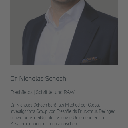
Dr. Nicholas Schoch
Freshfields | Schriftleitung RAW
Dr. Nicholas Schoch berät als Mitglied der Global
Investigations Group von Freshfields Bruckhaus Deringer
schwerpunktmäßig internationale Unternehmen im
Zusammenhang mit regulatorischen,