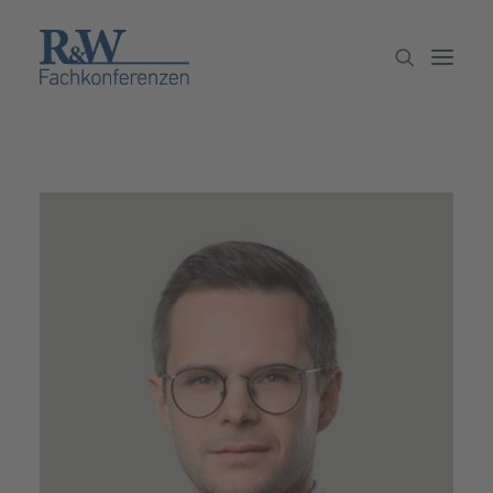
Veranstaltungen
Partner werden
Newsletter
Archiv