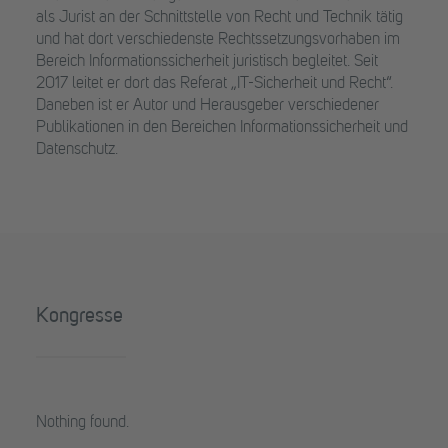
als Jurist an der Schnittstelle von Recht und Technik tätig
und hat dort verschiedenste Rechtssetzungsvorhaben im
Bereich Informationssicherheit juristisch begleitet. Seit
2017 leitet er dort das Referat „IT-Sicherheit und Recht“.
Daneben ist er Autor und Herausgeber verschiedener
Publikationen in den Bereichen Informationssicherheit und
Datenschutz.
Kongresse
Nothing found.