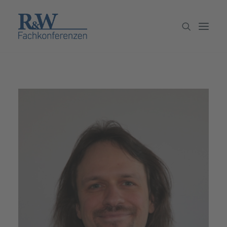
Veranstaltungen
Partner werden
Newsletter
Archiv