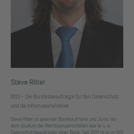
Steve Ritter
BfDI - Die Bundesbeauftragte für den Datenschutz
und die Informationsfreiheit
Steve Ritter ist gelernter Bankkaufmann und Jurist. Vor
dem Studium der Rechtswissenschaften war er u. a.
Datenschutzbeauftragter einer Bank. Seit 2011 ist er im BSI