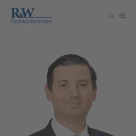
Veranstaltungen
Partner werden
Newsletter
Archiv