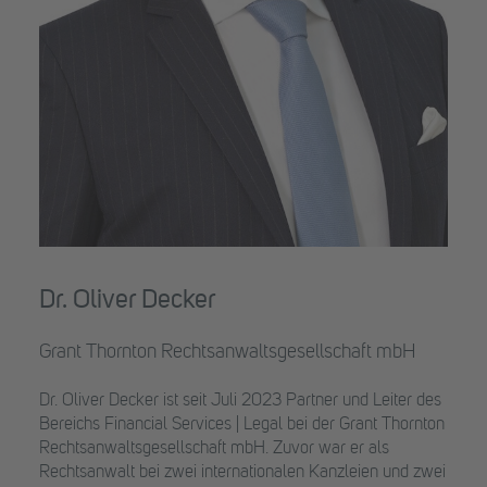
Dr. Oliver Decker
Grant Thornton Rechtsanwaltsgesellschaft mbH
Dr. Oliver Decker ist seit Juli 2023 Partner und Leiter des
Bereichs Financial Services | Legal bei der Grant Thornton
Rechtsanwaltsgesellschaft mbH. Zuvor war er als
Rechtsanwalt bei zwei internationalen Kanzleien und zwei