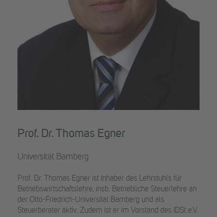
Prof. Dr. Thomas Egner
Universität Bamberg
Prof. Dr. Thomas Egner ist Inhaber des Lehrstuhls für
Betriebswirtschaftslehre, insb. Betriebliche Steuerlehre an
der Otto-Friedrich-Universität Bamberg und als
Steuerberater aktiv. Zudem ist er im Vorstand des IDSt e.V.