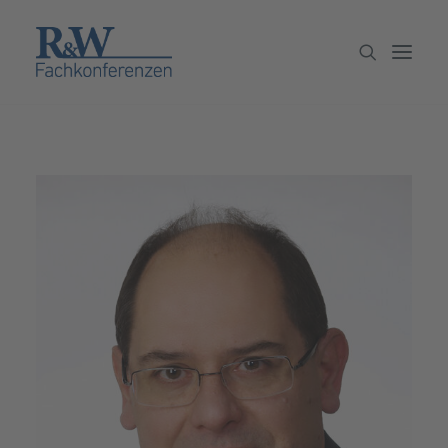
Veranstaltungen
Partner werden
Newsletter
Archiv