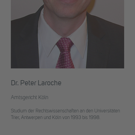
Dr. Peter Laroche
Amtsgericht Köln
Studium der Rechtswissenschaften an den Universitäten
Trier, Antwerpen und Köln von 1993 bis 1998.