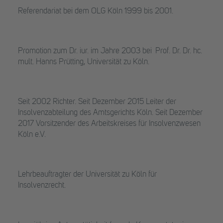
Referendariat bei dem OLG Köln 1999 bis 2001.
Promotion zum Dr. iur. im Jahre 2003 bei Prof. Dr. Dr. hc.
mult. Hanns Prütting, Universität zu Köln.
Seit 2002 Richter. Seit Dezember 2015 Leiter der
Insolvenzabteilung des Amtsgerichts Köln. Seit Dezember
2017 Vorsitzender des Arbeitskreises für Insolvenzwesen
Köln e.V.
Lehrbeauftragter der Universität zu Köln für
Insolvenzrecht.