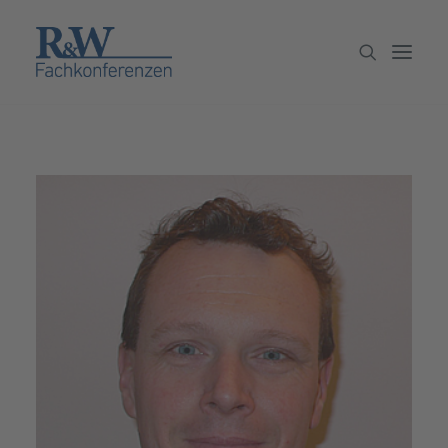
Veranstaltungen
Partner werden
Newsletter
Archiv