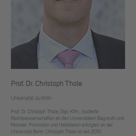
Prof. Dr. Christoph Thole
Universität zu Köln
Prof. Dr. Christoph Thole, Dipl.-Kfm., studierte
Rechtswissenschaften an den Universitäten Bayreuth und
Münster. Promotion und Habilitation erfolgten an der
Universität Bonn. Christoph Thole ist seit 2010