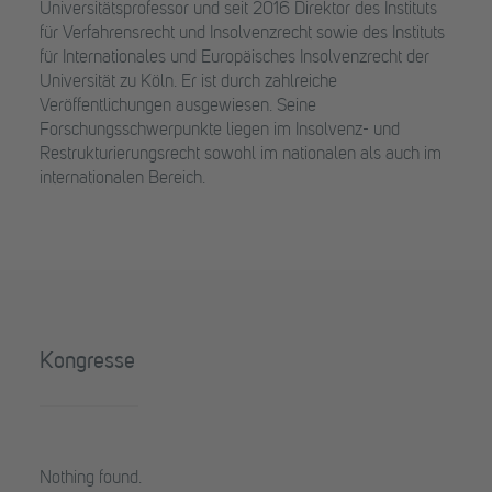
Universitätsprofessor und seit 2016 Direktor des Instituts
für Verfahrensrecht und Insolvenzrecht sowie des Instituts
für Internationales und Europäisches Insolvenzrecht der
Universität zu Köln. Er ist durch zahlreiche
Veröffentlichungen ausgewiesen. Seine
Forschungsschwerpunkte liegen im Insolvenz- und
Restrukturierungsrecht sowohl im nationalen als auch im
internationalen Bereich.
Kongresse
Nothing found.