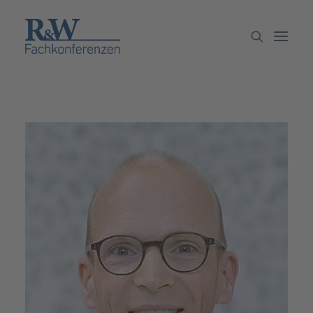
Veranstaltungen
Partner werden
Newsletter
Archiv