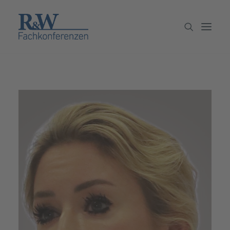
Veranstaltungen
Partner werden
Newsletter
Archiv