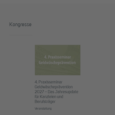
Kongresse
4. Praxisseminar
Geldwäscheprävention
2027 – Das Jahresupdate
für Kanzleien und
Berufsträger
Veranstaltung