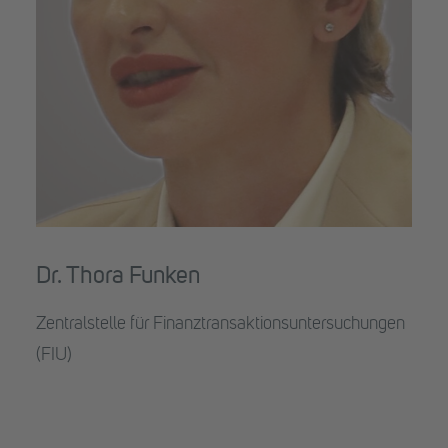
Dr. Thora Funken
Zentralstelle für Finanztransaktionsuntersuchungen
(FIU)