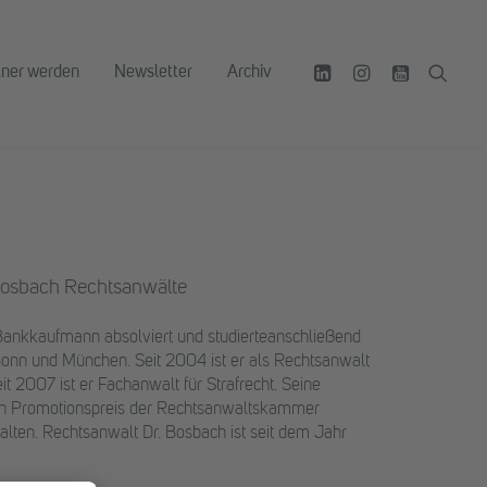
tner werden
Newsletter
Archiv
 Bosbach Rechtsanwälte
Bankkaufmann absolviert und studierteanschließend
Bonn und München. Seit 2004 ist er als Rechtsanwalt
it 2007 ist er Fachanwalt für Strafrecht. Seine
den Promotionspreis der Rechtsanwaltskammer
lten. Rechtsanwalt Dr. Bosbach ist seit dem Jahr