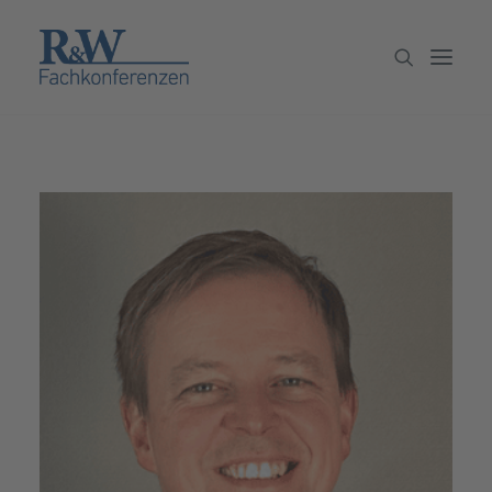
Veranstaltungen
Partner werden
Newsletter
Archiv