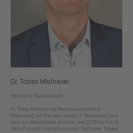
Dr. Tobias Miethaner
Hessische Staatskanzlei
Dr. Tobias Miethaner hat Rechtswissenschaft in
Regensburg und Aberdeen studiert. In Regensburg hat er
auch sein Referendariat absolviert und 2009 bei Prof. Dr.
Hans-Christoph Grigoleit promoviert. Nach einer Tätigkeit