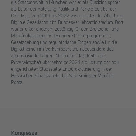
als Staatsanwalt in München war er als Justiziar, später
als Leiter der Abteilung Politik und Parteiarbeit bei der
CSU tätig. Von 2014 bis 2022 war er Leiter der Abteilung
Digitale Gesellschaft im Bundesverkehrsministerium. Dort
war er unter anderem zuständig für den Breitband- und
Mobilfunkausbau, insbesondere Förderprogramme,
Gesetzgebung und regulatorische Fragen sowie für die
Digitalthemen im Verkehrsbereich, insbesondere das
automatisierte Fahren. Nach einer Tätigkeit in der
Privatwirtschaft übernahm er 2024 die Leitung der neu
eingerichteten Stabsstelle Entbürokratisierung in der
Hessischen Staatskanzlei bei Staatsminister Manfred
Pentz.
Kongresse