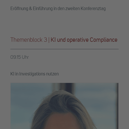
Eröffnung & Einführung in den zweiten Konferenztag
Themenblock 3 |
KI und operative Compliance
09.15 Uhr
KI in Investigations nutzen