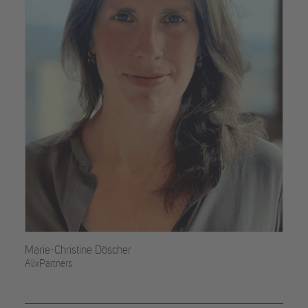
Marie-Christine Döscher
AlixPartners