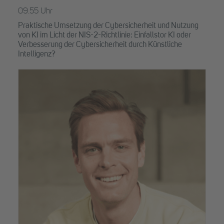
09.55 Uhr
Praktische Umsetzung der Cybersicherheit und Nutzung
von KI im Licht der NIS-2-Richtlinie: Einfallstor KI oder
Verbesserung der Cybersicherheit durch Künstliche
Intelligenz?