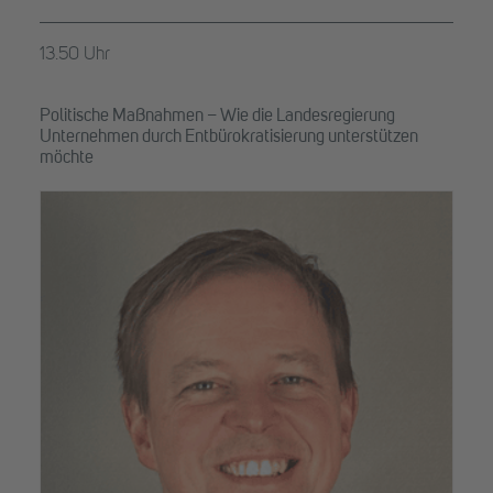
13.50 Uhr
Politische Maßnahmen – Wie die Landesregierung
Unternehmen durch Entbürokratisierung unterstützen
möchte