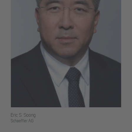
Eric S. Soong
Schaeffler AG