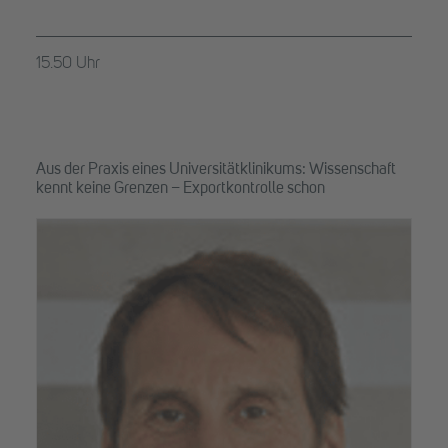
15.50 Uhr
Aus der Praxis eines Universitätklinikums: Wissenschaft
kennt keine Grenzen – Exportkontrolle schon