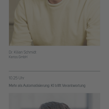
Dr. Kilian Schmidt
Kertos GmbH
10.25 Uhr
Mehr als Automatisierung: KI trifft Verantwortung