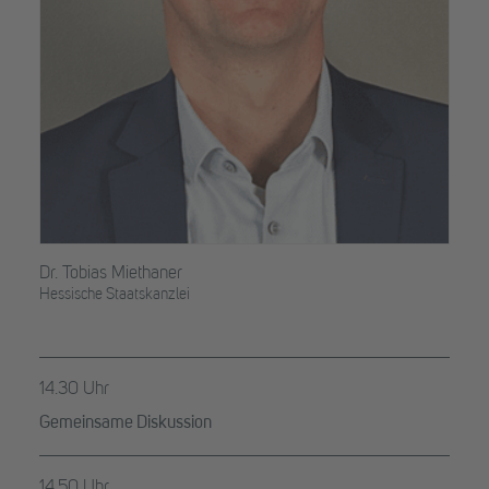
Dr. Tobias Miethaner
Hessische Staatskanzlei
14.30 Uhr
Gemeinsame Diskussion
14.50 Uhr