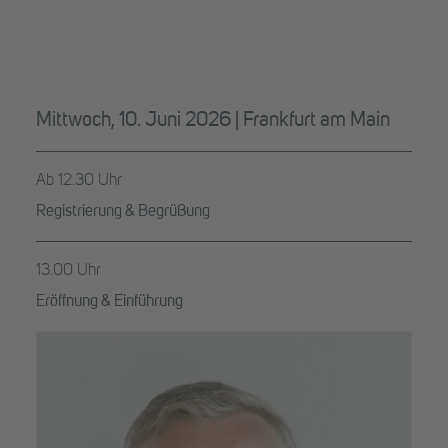
Mittwoch, 10. Juni 2026 | Frankfurt am Main
Ab 12.30 Uhr
Registrierung & Begrüßung
13.00 Uhr
Eröffnung & Einführung