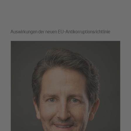
Auswirkungen der neuen EU-Antikorruptionsrichtlinie