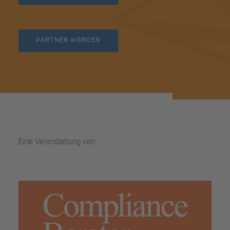
PARTNER WERDEN
Eine Veranstaltung von