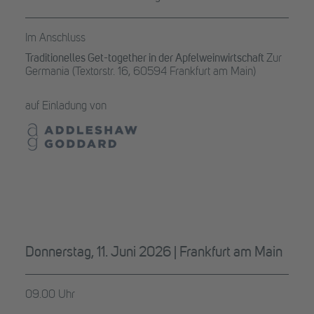
Im Anschluss
Traditionelles Get-together in der Apfelweinwirtschaft
Zur
Germania
(Textorstr. 16, 60594 Frankfurt am Main)
auf Einladung von
Donnerstag, 11. Juni 2026 | Frankfurt am Main
09.00 Uhr