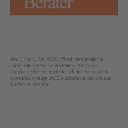
Am 10. und 11. Juni 2026 trifft sich die Compliance-
Community in Frankfurt am Main zur Deutschen
Compliance Konferenz. Die Teilnehmer:innen erwarten
spannende Vorträge und Diskussionen zu den aktuellen
Themen der Branche.