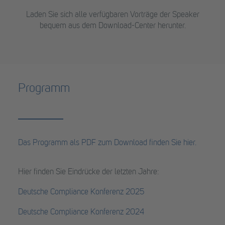
Laden Sie sich alle verfügbaren Vorträge der Speaker
bequem aus dem Download-Center herunter.
Programm
Das Programm als PDF zum Download finden Sie hier.
Hier finden Sie Eindrücke der letzten Jahre:
Deutsche Compliance Konferenz 2025
Deutsche Compliance Konferenz 2024