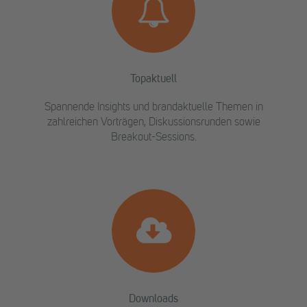
Topaktuell
Spannende Insights und brandaktuelle Themen in
zahlreichen Vorträgen, Diskussionsrunden sowie
Breakout-Sessions.
Downloads