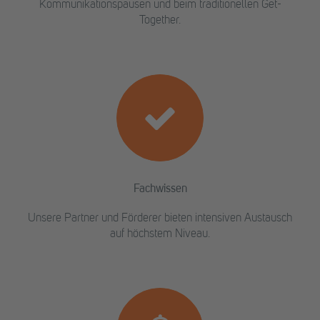
Kommunikationspausen und beim traditionellen Get-
Together.
Fachwissen
Unsere Partner und Förderer bieten intensiven Austausch
auf höchstem Niveau.