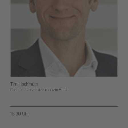
Tim Hochmuth
Charité – Universitätsmedizin Berlin
16.30 Uhr