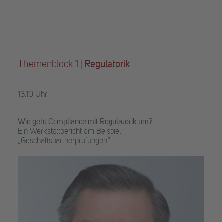
Themenblock 1 |
Regulatorik
13.10 Uhr
Wie geht Compliance mit Regulatorik um?
Ein Werkstattbericht am Beispiel
„Geschäftspartnerprüfungen“