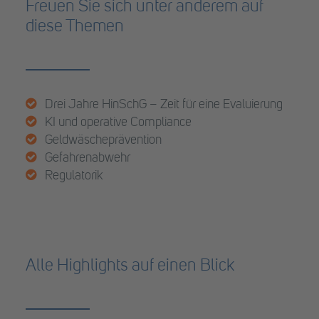
Freuen Sie sich unter anderem auf
diese Themen
Drei Jahre HinSchG – Zeit für eine Evaluierung
KI und operative Compliance
Geldwäscheprävention
Gefahrenabwehr
Regulatorik
Alle Highlights auf einen Blick