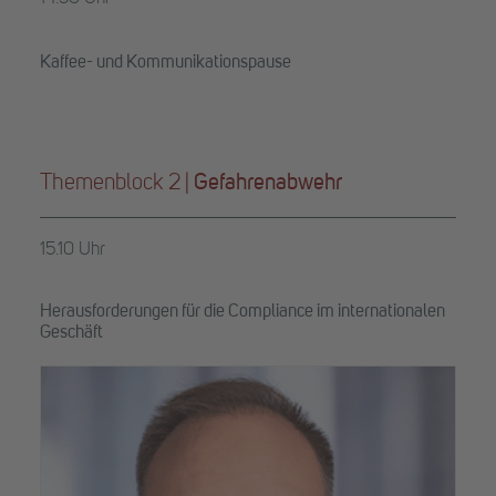
Kaffee- und Kommunikationspause
Themenblock 2 |
Gefahrenabwehr
15.10 Uhr
Herausforderungen für die Compliance im internationalen
Geschäft