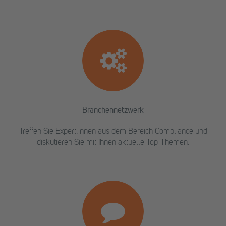
Branchennetzwerk
Treffen Sie Expert:innen aus dem Bereich Compliance und
diskutieren Sie mit Ihnen aktuelle Top-Themen.