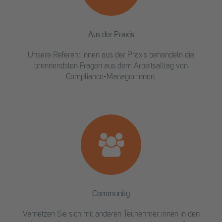
Aus der Praxis
Unsere Referent:innen aus der Praxis behandeln die
brennendsten Fragen aus dem Arbeitsalltag von
Compliance-Manager:innen.
Community
Vernetzen Sie sich mit anderen Teilnehmer:innen in den