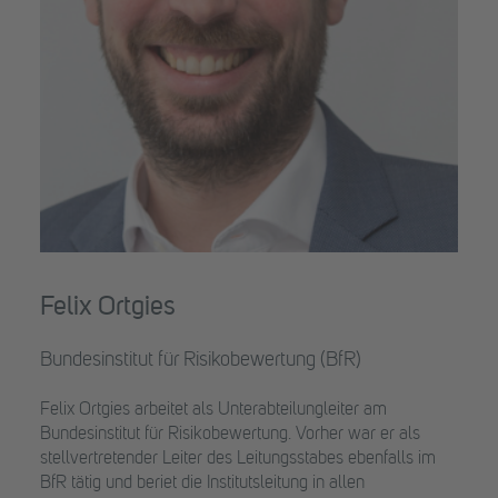
Felix Ortgies
Bundesinstitut für Risikobewertung (BfR)
Felix Ortgies arbeitet als Unterabteilungleiter am
Bundesinstitut für Risikobewertung. Vorher war er als
stellvertretender Leiter des Leitungsstabes ebenfalls im
BfR tätig und beriet die Institutsleitung in allen