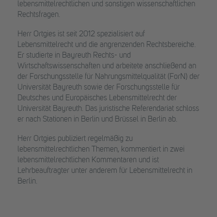
lebensmittelrechtlichen und sonstigen wissenschaftlichen
Rechtsfragen.
Herr Ortgies ist seit 2012 spezialisiert auf
Lebensmittelrecht und die angrenzenden Rechtsbereiche.
Er studierte in Bayreuth Rechts- und
Wirtschaftswissenschaften und arbeitete anschließend an
der Forschungsstelle für Nahrungsmittelqualität (ForN) der
Universität Bayreuth sowie der Forschungsstelle für
Deutsches und Europäisches Lebensmittelrecht der
Universität Bayreuth. Das juristische Referendariat schloss
er nach Stationen in Berlin und Brüssel in Berlin ab.
Herr Ortgies publiziert regelmäßig zu
lebensmittelrechtlichen Themen, kommentiert in zwei
lebensmittelrechtlichen Kommentaren und ist
Lehrbeauftragter unter anderem für Lebensmittelrecht in
Berlin.