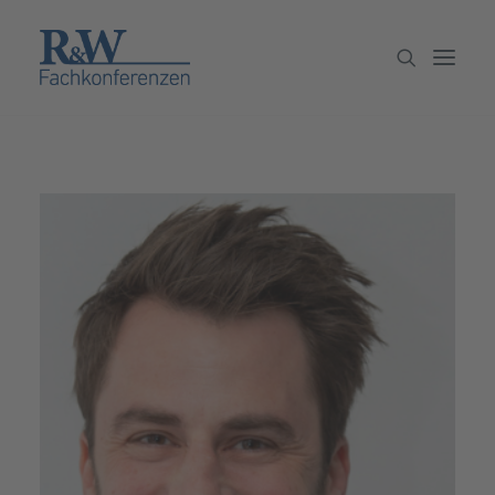
Veranstaltungen
Partner werden
Newsletter
Archiv