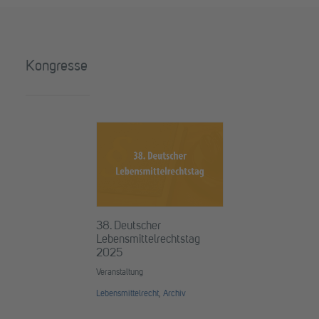
Kongresse
38. Deutscher
Lebensmittelrechtstag
2025
Veranstaltung
Lebensmittelrecht
,
Archiv