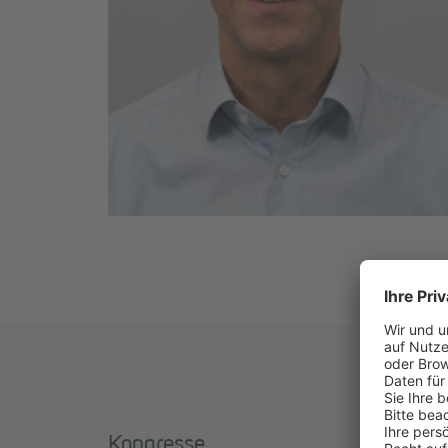
Kongresse