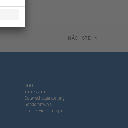
NÄCHSTE
AGB
Impressum
Datenschutzerklärung
Genderhinweis
Cookie-Einstellungen