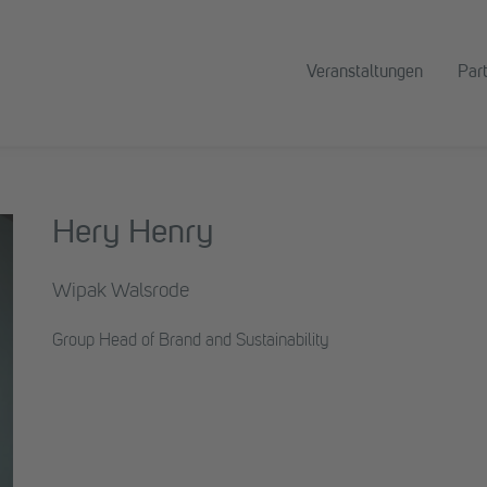
Veranstaltungen
Par
Hery Henry
Wipak Walsrode
Group Head of Brand and Sustainability