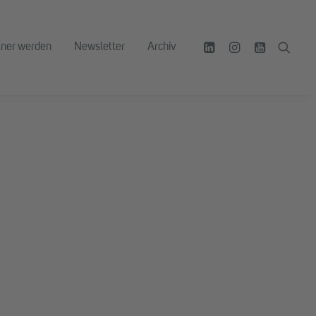
tner werden
Newsletter
Archiv