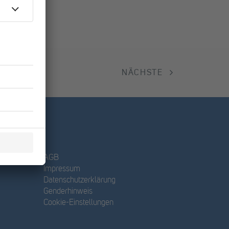
NÄCHSTE
AGB
Impressum
Datenschutzerklärung
Genderhinweis
Cookie-Einstellungen