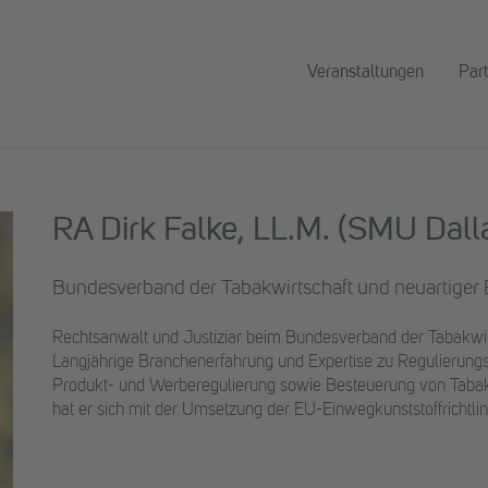
Veranstaltungen
Par
RA Dirk Falke, LL.M. (SMU Dall
Bundesverband der Tabakwirtschaft und neuartiger 
Rechtsanwalt und Justiziar beim Bundesverband der Tabakwirt
Langjährige Branchenerfahrung und Expertise zu Regulierung
Produkt- und Werberegulierung sowie Besteuerung von Tabak-
hat er sich mit der Umsetzung der EU-Einwegkunststoffrichtlini