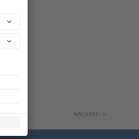
NÄCHSTE