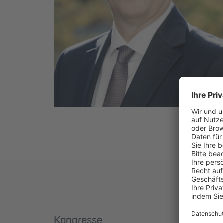
Kongresse