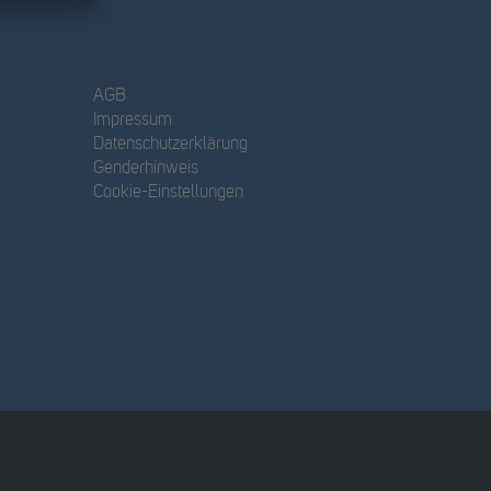
AGB
Impressum
Datenschutzerklärung
Genderhinweis
Cookie-Einstellungen