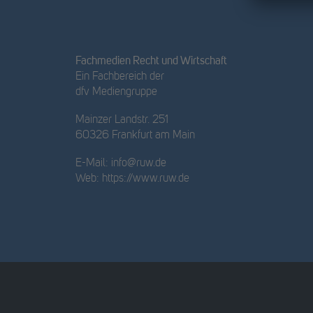
Fachmedien Recht und Wirtschaft
Ein Fachbereich der
dfv Mediengruppe
Mainzer Landstr. 251
60326 Frankfurt am Main
E-Mail:
info@ruw.de
Web:
https://www.ruw.de