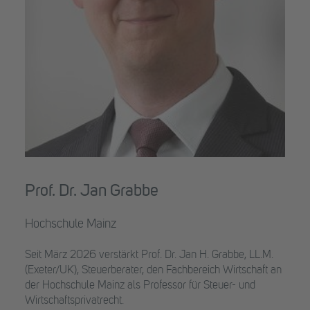
Prof. Dr. Jan Grabbe
Hochschule Mainz
Seit März 2026 verstärkt Prof. Dr. Jan H. Grabbe, LL.M.
(Exeter/UK), Steuerberater, den Fachbereich Wirtschaft an
der Hochschule Mainz als Professor für Steuer- und
Wirtschaftsprivatrecht.