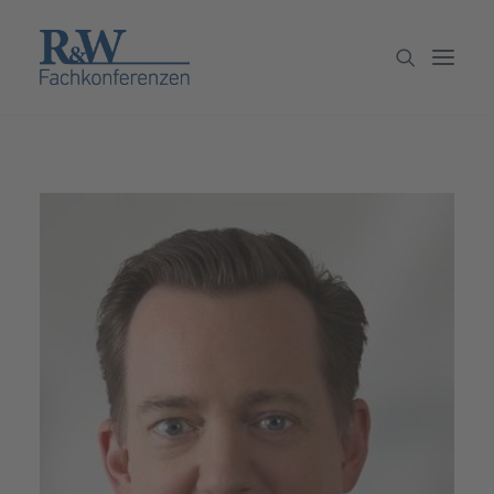
Veranstaltungen
Partner werden
Newsletter
Archiv