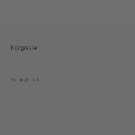
Kongresse
Nothing found.