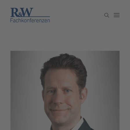
Veranstaltungen
Partner werden
Newsletter
Archiv