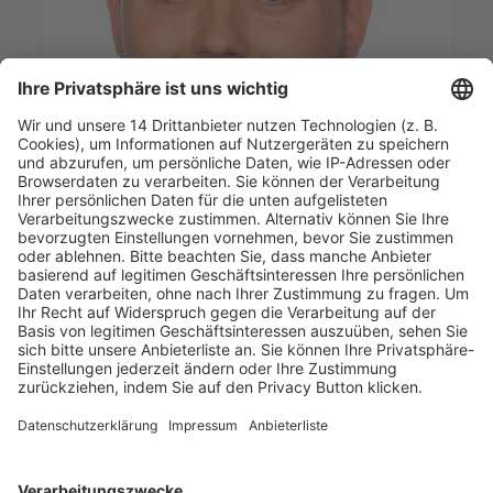
Dr. Ruben Plum-Schneider
Die Bundesbeauftragte für den Datenschutz und die
Informationsfreiheit