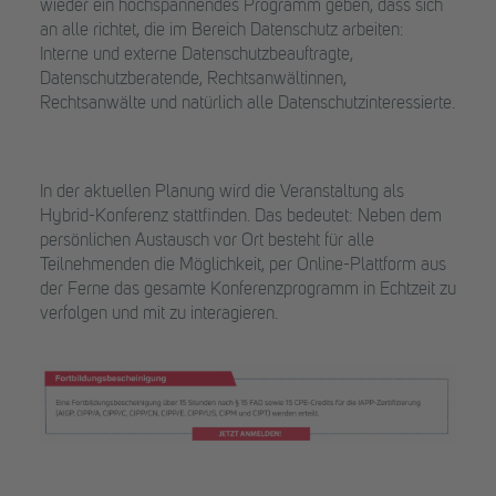
wieder ein hochspannendes Programm geben, dass sich
an alle richtet, die im Bereich Datenschutz arbeiten:
Interne und externe Datenschutzbeauftragte,
Datenschutzberatende, Rechtsanwältinnen,
Rechtsanwälte und natürlich alle Datenschutzinteressierte.
In der aktuellen Planung wird die Veranstaltung als
Hybrid-Konferenz stattfinden. Das bedeutet: Neben dem
persönlichen Austausch vor Ort besteht für alle
Teilnehmenden die Möglichkeit, per Online-Plattform aus
der Ferne das gesamte Konferenzprogramm in Echtzeit zu
verfolgen und mit zu interagieren.