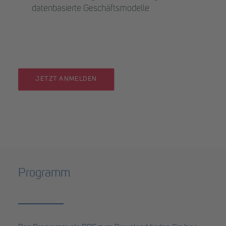
datenbasierte Geschäftsmodelle
JETZT ANMELDEN
Programm