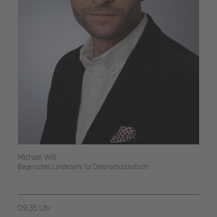
Michael Will
Bayerisches Landesamt für Datenschutzaufsicht
09.35 Uhr