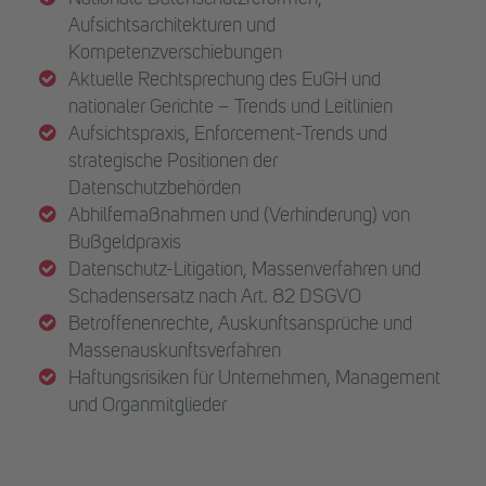
Aufsichtsarchitekturen und
Kompetenzverschiebungen
Aktuelle Rechtsprechung des EuGH und
nationaler Gerichte – Trends und Leitlinien
Aufsichtspraxis, Enforcement-Trends und
strategische Positionen der
Datenschutzbehörden
Abhilfemaßnahmen und (Verhinderung) von
Bußgeldpraxis
Datenschutz-Litigation, Massenverfahren und
Schadensersatz nach Art. 82 DSGVO
Betroffenenrechte, Auskunftsansprüche und
Massenauskunftsverfahren
Haftungsrisiken für Unternehmen, Management
und Organmitglieder