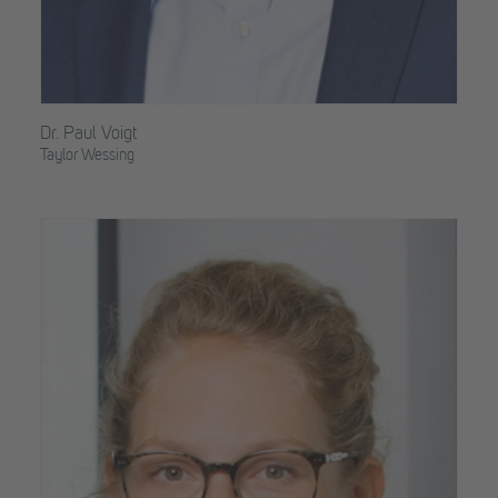
Dr. Paul Voigt
Taylor Wessing