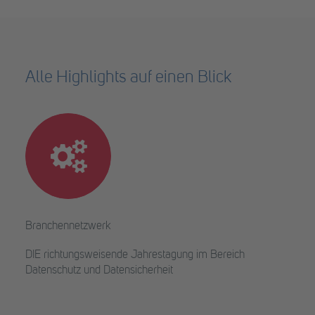
Alle Highlights auf einen Blick
Branchennetzwerk
DIE richtungsweisende Jahrestagung im Bereich
Datenschutz und Datensicherheit