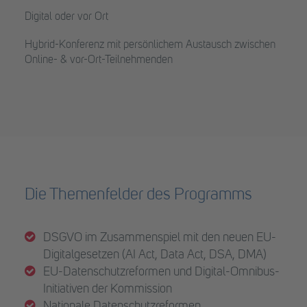
Digital oder vor Ort
Hybrid-Konferenz mit persönlichem Austausch zwischen
Online- & vor-Ort-Teilnehmenden
Die Themenfelder des Programms
DSGVO im Zusammenspiel mit den neuen EU-
Digitalgesetzen (AI Act, Data Act, DSA, DMA)
EU-Datenschutzreformen und Digital-Omnibus-
Initiativen der Kommission
Nationale Datenschutzreformen,