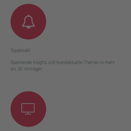
Topaktuell
Spannende Insights und brandaktuelle Themen in mehr
als 30 Vorträgen