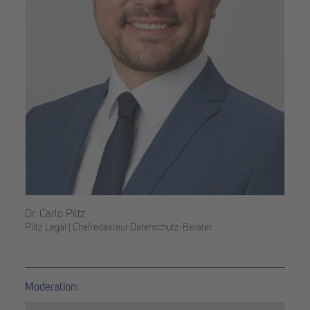
Dr. Carlo Piltz
Piltz Legal | Chefredakteur Datenschutz-Berater
Moderation: