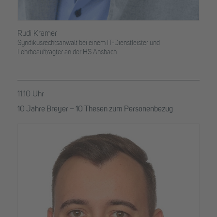
Rudi Kramer
Syndikusrechtsanwalt bei einem IT-Dienstleister und
Lehrbeauftragter an der HS Ansbach
11.10 Uhr
10 Jahre Breyer – 10 Thesen zum Personenbezug