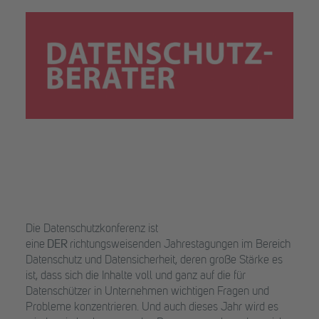
Die Datenschutzkonferenz ist
eine
DER
richtungsweisenden Jahrestagungen im Bereich
Datenschutz und Datensicherheit, deren große Stärke es
ist, dass sich die Inhalte voll und ganz auf die für
Datenschützer in Unternehmen wichtigen Fragen und
Probleme konzentrieren. Und auch dieses Jahr wird es