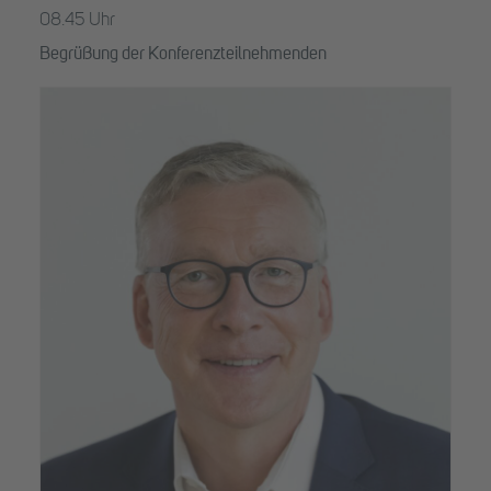
08.45 Uhr
Begrüßung der Konferenzteilnehmenden