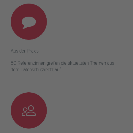
Aus der Praxis
50 Referent:innen greifen die aktuellsten Themen aus
dem Datenschutzrecht auf