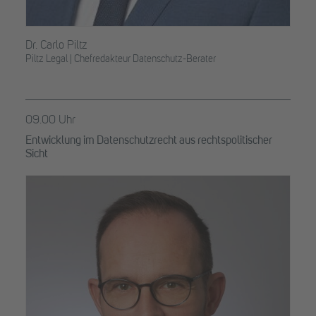
Dr. Carlo Piltz
Piltz Legal | Chefredakteur Datenschutz-Berater
09.00 Uhr
Entwicklung im Datenschutzrecht aus rechtspolitischer
Sicht