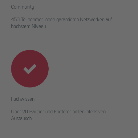
Community
450 Teilnehmer:innen garantieren Netzwerken auf
höchstem Niveau
Fachwissen
Über 20 Partner und Förderer bieten intensiven
Austausch