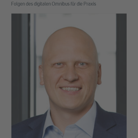
Folgen des digitalen Omnibus für die Praxis