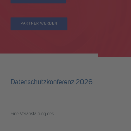
PARTNER WERDEN
Datenschutzkonferenz 2026
Eine Veranstaltung des