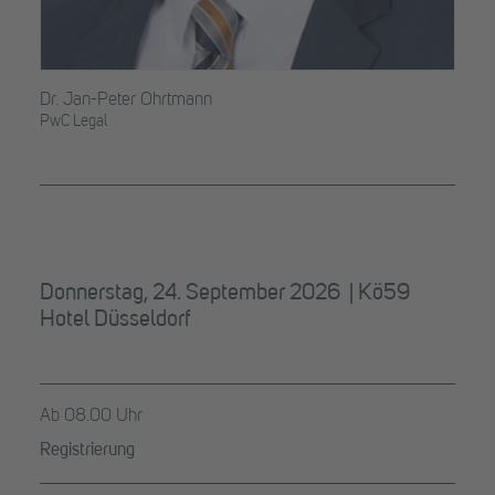
Dr. Jan-Peter Ohrtmann
PwC Legal
Donnerstag, 24. September 2026 |
Kö59
Hotel Düsseldorf
Ab 08.00 Uhr
Registrierung