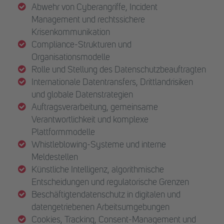
Abwehr von Cyberangriffe, Incident
Management und rechtssichere
Krisenkommunikation
Compliance-Strukturen und
Organisationsmodelle
Rolle und Stellung des Datenschutzbeauftragten
Internationale Datentransfers, Drittlandrisiken
und globale Datenstrategien
Auftragsverarbeitung, gemeinsame
Verantwortlichkeit und komplexe
Plattformmodelle
Whistleblowing-Systeme und interne
Meldestellen
Künstliche Intelligenz, algorithmische
Entscheidungen und regulatorische Grenzen
Beschäftigtendatenschutz in digitalen und
datengetriebenen Arbeitsumgebungen
Cookies, Tracking, Consent-Management und