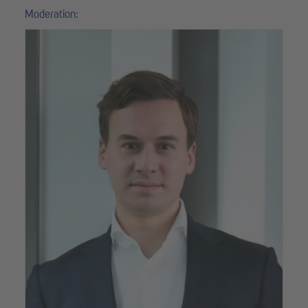
Moderation: