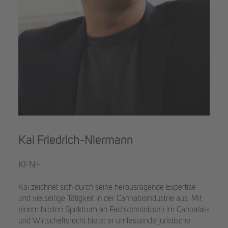
Kai Friedrich-Niermann
KFN+
Kai zeichnet sich durch seine herausragende Expertise
und vielseitige Tätigkeit in der Cannabisindustrie aus. Mit
einem breiten Spektrum an Fachkenntnissen im Cannabis-
und Wirtschaftsrecht bietet er umfassende juristische