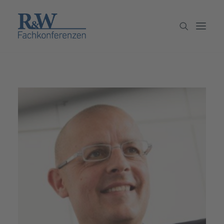
Veranstaltungen
Partner werden
Newsletter
Archiv