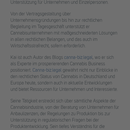
Unterstützung für Unternehmen und Einzelpersonen.
Von der Vertragsgestaltung über
Unternehmensgründungen bis hin zur rechtlichen
Begleitung im Tagesgeschäft unterstützt er
Cannabisunternehmen mit maßgeschneiderten Lösungen
in allen rechtlichen Belangen, und das auch im
Wirtschaftsstrafrecht, sofern erforderlich.
Kai ist auch Autor des Blogs
canna-biz.legal
, wo er sich
als Experte im prosperierenden Cannabis Business
positioniert.
Canna-biz.legal
gewährt nicht nur Einblicke in
den rechtlichen Status von Cannabis in Deutschland und
Europa heute, sondern auch in aktuelle Entwicklungen
und bietet Ressourcen für Unternehmen und Interessierte.
Seine Tätigkeit erstreckt sich über sämtliche Aspekte der
Cannabisindustrie, von der Beratung von Unternehmen für
Anbaulizenzen, der Regelungen zu Produktion bis zur
Unterstützung in regulatorischen Fragen bei der
Produktentwicklung. Sein tiefes Verständnis für die