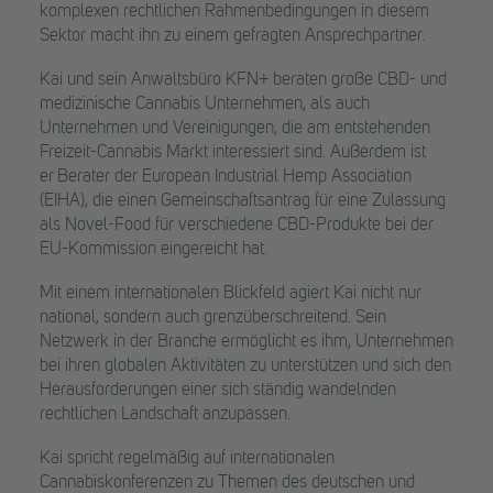
komplexen rechtlichen Rahmenbedingungen in diesem
Sektor macht ihn zu einem gefragten Ansprechpartner.
Kai und sein Anwaltsbüro KFN+ beraten große CBD- und
medizinische Cannabis Unternehmen, als auch
Unternehmen und Vereinigungen, die am entstehenden
Freizeit-Cannabis Markt interessiert sind. Außerdem ist
er Berater der European Industrial Hemp Association
(EIHA), die einen Gemeinschaftsantrag für eine Zulassung
als Novel-Food für verschiedene CBD-Produkte bei der
EU-Kommission eingereicht hat.
Mit einem internationalen Blickfeld agiert Kai nicht nur
national, sondern auch grenzüberschreitend. Sein
Netzwerk in der Branche ermöglicht es ihm, Unternehmen
bei ihren globalen Aktivitäten zu unterstützen und sich den
Herausforderungen einer sich ständig wandelnden
rechtlichen Landschaft anzupassen.
Kai spricht regelmäßig auf internationalen
Cannabiskonferenzen zu Themen des deutschen und