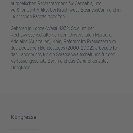
europäischen Rechtsrahmens für Cannabis, und
veröffentlicht Artikel bei Krautinvest, BusinessCann und in
juristischen Fachzeitschriften.
Geboren in Löhne/Westf. 1972, Studium der
Rechtswissenschaften an den Universitäten Marburg,
Adelaide (Australien), Köln, Referent im Pressezentrum
des Deutschen Bundestages (2000-2002), arbeitete für
das Landgericht, für die Staatsanwaltschaft und für den
Verfassungsschutz Berlin und das Generalkonsulat
Hongkong.
Kongresse