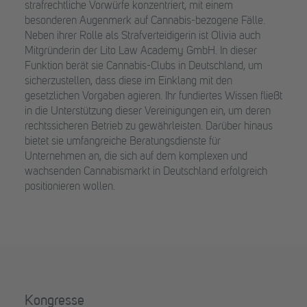
strafrechtliche Vorwürfe konzentriert, mit einem
besonderen Augenmerk auf Cannabis-bezogene Fälle.
Neben ihrer Rolle als Strafverteidigerin ist Olivia auch
Mitgründerin der Lito Law Academy GmbH. In dieser
Funktion berät sie Cannabis-Clubs in Deutschland, um
sicherzustellen, dass diese im Einklang mit den
gesetzlichen Vorgaben agieren. Ihr fundiertes Wissen fließt
in die Unterstützung dieser Vereinigungen ein, um deren
rechtssicheren Betrieb zu gewährleisten. Darüber hinaus
bietet sie umfangreiche Beratungsdienste für
Unternehmen an, die sich auf dem komplexen und
wachsenden Cannabismarkt in Deutschland erfolgreich
positionieren wollen.
Kongresse