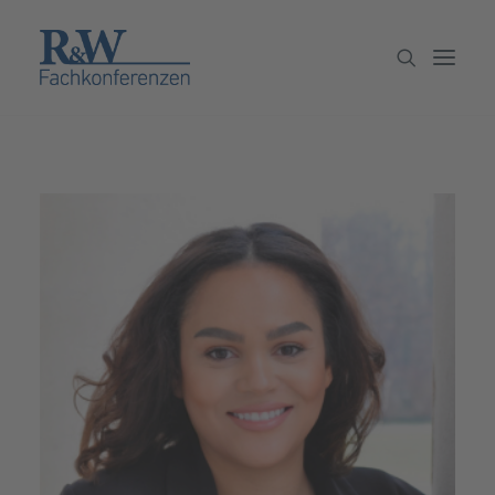
Veranstaltungen
Partner werden
Newsletter
Archiv