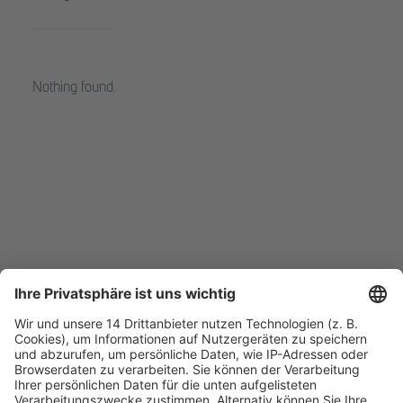
Nothing found.