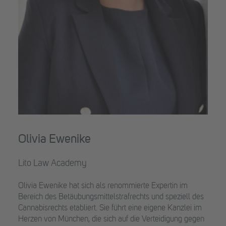
Olivia Ewenike
Lito Law Academy
Olivia Ewenike hat sich als renommierte Expertin im
Bereich des Betäubungsmittelstrafrechts und speziell des
Cannabisrechts etabliert. Sie führt eine eigene Kanzlei im
Herzen von München, die sich auf die Verteidigung gegen