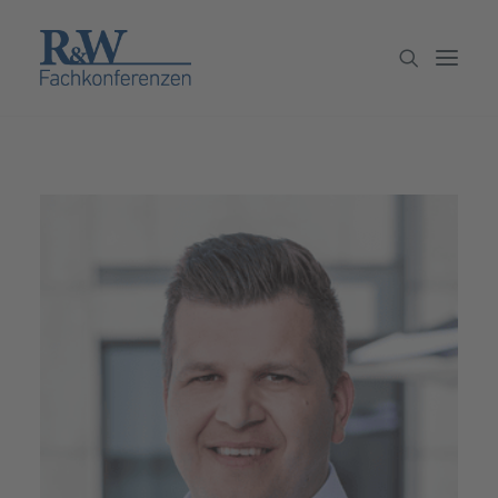
Veranstaltungen
Partner werden
Newsletter
Archiv