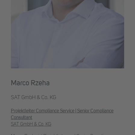
Marco Rzeha
SAT GmbH & Co. KG
Projektleiter Compliance Service | Senior Compliance
Consultant
SAT GmbH & Co. KG