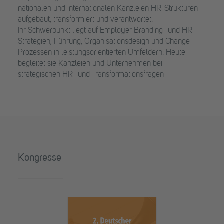
nationalen und internationalen Kanzleien HR-Strukturen
aufgebaut, transformiert und verantwortet.
Ihr Schwerpunkt liegt auf Employer Branding- und HR-
Strategien, Führung, Organisationsdesign und Change-
Prozessen in leistungsorientierten Umfeldern. Heute
begleitet sie Kanzleien und Unternehmen bei
strategischen HR- und Transformationsfragen
Kongresse