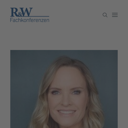
Veranstaltungen
Partner werden
Newsletter
Archiv