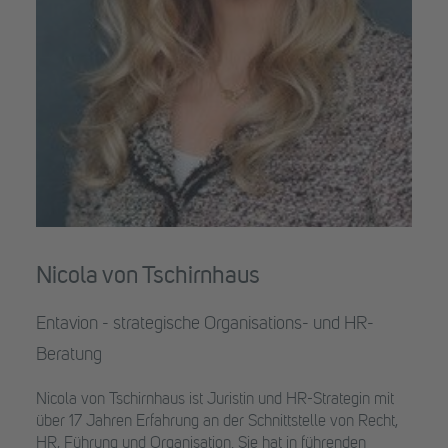
Nicola von Tschirnhaus
Entavion - strategische Organisations- und HR-
Beratung
Nicola von Tschirnhaus ist Juristin und HR-Strategin mit
über 17 Jahren Erfahrung an der Schnittstelle von Recht,
HR, Führung und Organisation. Sie hat in führenden