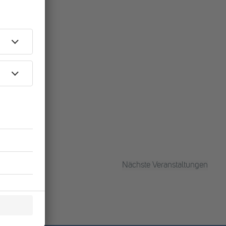
Nächste
Veranstaltungen