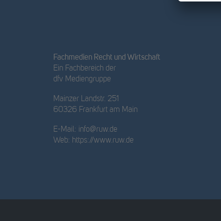
Fachmedien Recht und Wirtschaft
Ein Fachbereich der
dfv Mediengruppe
Mainzer Landstr. 251
60326 Frankfurt am Main
E-Mail:
info@ruw.de
Web:
https://www.ruw.de