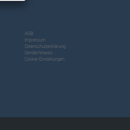
AGB
Impressum
Datenschutzerklärung
Genderhinweis
Cookie-Einstellungen