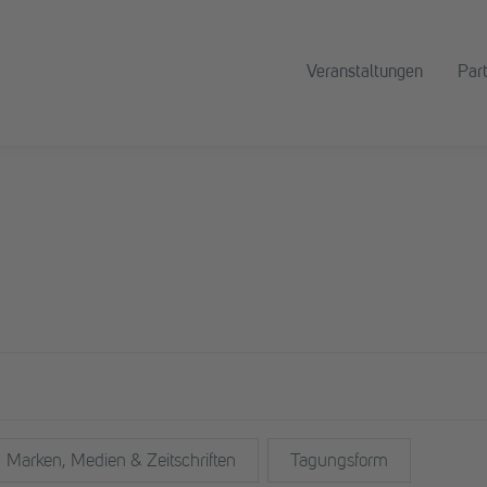
Veranstaltungen
Par
Marken, Medien & Zeitschriften
Tagungsform