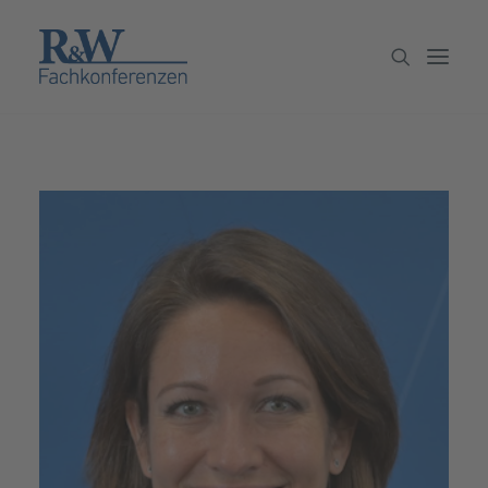
Veranstaltungen
Partner werden
Newsletter
Archiv