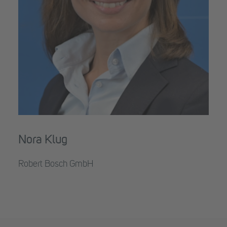
Nora Klug
Robert Bosch GmbH