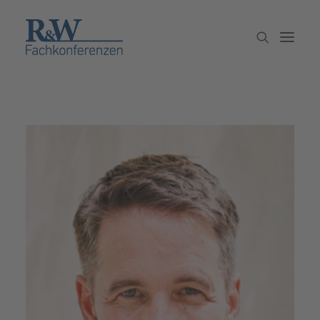
Veranstaltungen
Partner werden
Newsletter
Archiv