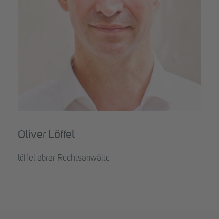
Oliver Löffel
löffel abrar Rechtsanwälte