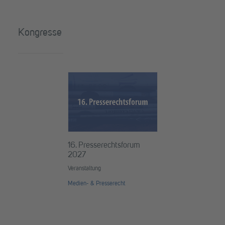
Kongresse
16. Presserechtsforum
2027
Veranstaltung
Medien- & Presserecht