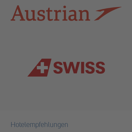
Hotelempfehlungen