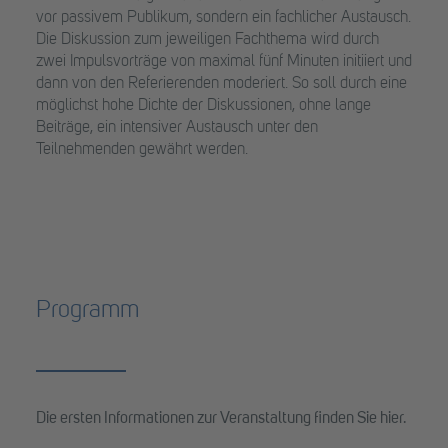
vor passivem Publikum, sondern ein fachlicher Austausch.
Die Diskussion zum jeweiligen Fachthema wird durch
zwei Impulsvorträge von maximal fünf Minuten initiiert und
dann von den Referierenden moderiert. So soll durch eine
möglichst hohe Dichte der Diskussionen, ohne lange
Beiträge, ein intensiver Austausch unter den
Teilnehmenden gewährt werden.
Programm
Die ersten Informationen zur Veranstaltung finden Sie hier.