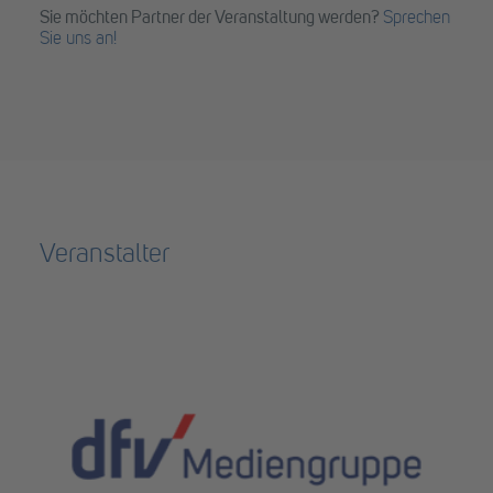
Sie möchten Partner der Veranstaltung werden?
Sprechen
Sie uns an!
Veranstalter