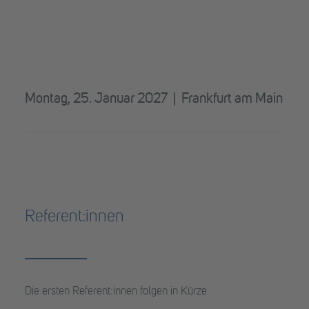
Montag, 25. Januar 2027 | Frankfurt am Main
Referent:innen
Die ersten Referent:innen folgen in Kürze.