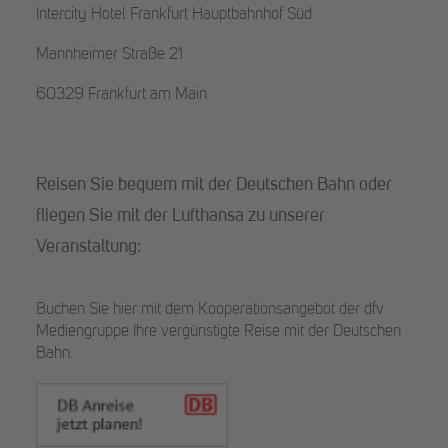
Intercity Hotel Frankfurt Hauptbahnhof Süd
Mannheimer Straße 21
60329 Frankfurt am Main
Reisen Sie bequem mit der Deutschen Bahn oder
fliegen Sie mit der Lufthansa zu unserer
Veranstaltung:
Buchen Sie hier mit dem Kooperationsangebot der dfv
Mediengruppe Ihre vergünstigte Reise mit der Deutschen
Bahn.