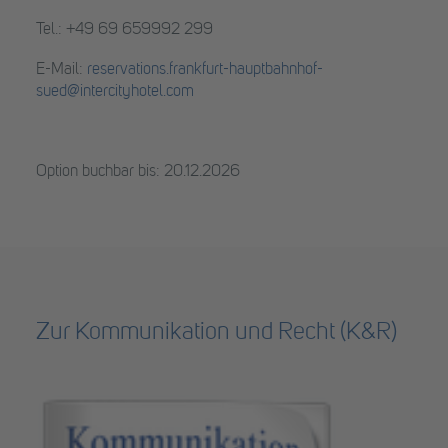
Tel.: +49 69 659992 299
E-Mail:
reservations.frankfurt-hauptbahnhof-
sued@intercityhotel.com
Option buchbar bis: 20.12.2026
Zur Kommunikation und Recht (K&R)