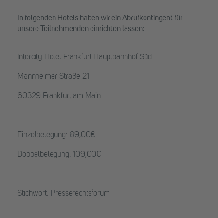
In folgenden Hotels haben wir ein Abrufkontingent für
unsere Teilnehmenden einrichten lassen:
Intercity Hotel Frankfurt Hauptbahnhof Süd
Mannheimer Straße 21
60329 Frankfurt am Main
Einzelbelegung: 89,00€
Doppelbelegung: 109,00€
Stichwort: Presserechtsforum