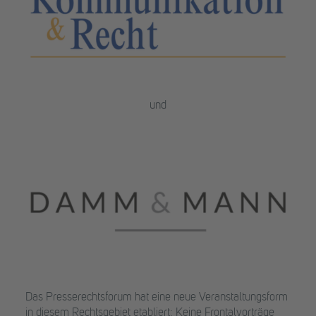
und
Das Presserechtsforum hat eine neue Veranstaltungsform
in diesem Rechtsgebiet etabliert: Keine Frontalvorträge