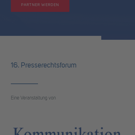
PARTNER WERDEN
16. Presserechtsforum
Eine Veranstaltung von