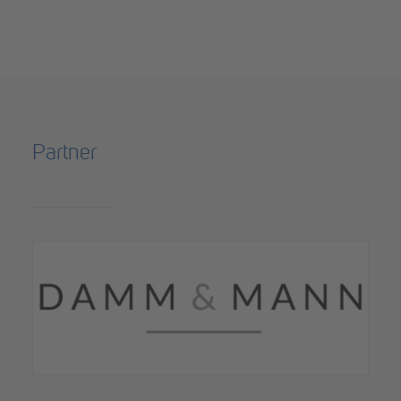
Partner