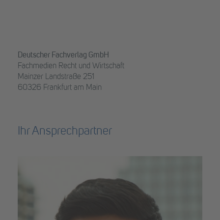
Deutscher Fachverlag GmbH
Fachmedien Recht und Wirtschaft
Mainzer Landstraße 251
60326 Frankfurt am Main
Ihr Ansprechpartner