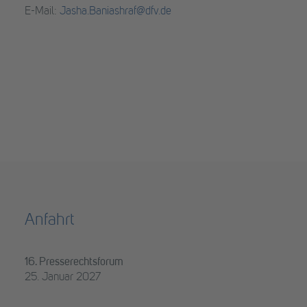
E-Mail:
Jasha.Baniashraf@dfv.de
Anfahrt
16. Presserechtsforum
25. Januar 2027