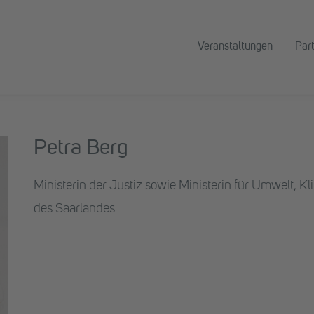
Veranstaltungen
Par
Petra Berg
Ministerin der Justiz sowie Ministerin für Umwelt, K
des Saarlandes