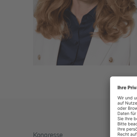
Kongresse