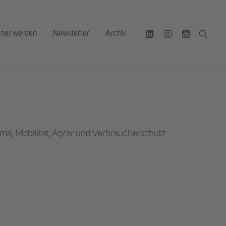
tner werden
Newsletter
Archiv
lima, Mobilität, Agrar und Verbraucherschutz