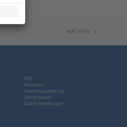
NÄCHSTE
AGB
Impressum
Datenschutzerklärung
Genderhinweis
Cookie-Einstellungen