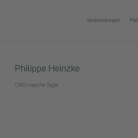
Veranstaltungen
Par
Philippe Heinzke
CMS Hasche Sigle