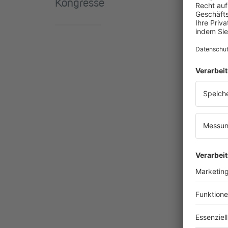
Kongresse