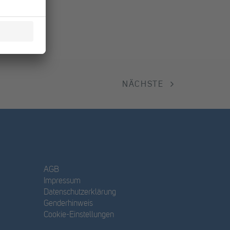
NÄCHSTE
AGB
Impressum
Datenschutzerklärung
Genderhinweis
Cookie-Einstellungen