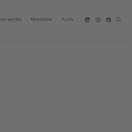
tner werden
Newsletter
Archiv