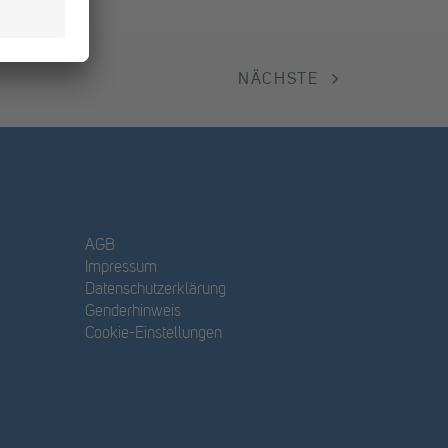
NÄCHSTE
AGB
Impressum
Datenschutzerklärung
Genderhinweis
Cookie-Einstellungen