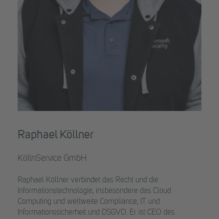
Raphael Köllner
KöllnService GmbH
Raphael Köllner verbindet das Recht und die
Informationstechnologie, insbesondere das Cloud
Computing und weltweite Compliance, IT und
Informationssicherheit und DSGVO. Er ist CEO des