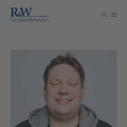
Veranstaltungen
Partner werden
Newsletter
Archiv