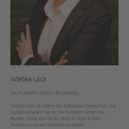
Wiebke Löck
Die Autobahn GmbH des Bundes
Wiebke Löck ist Leiterin der Stabsstelle Datenschutz und
Syndikusanwältin bei der Die Autobahn GmbH des
Bundes. Zuvor war sie als Head of Legal & Data
Protection in einem international tätigem