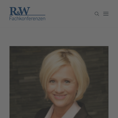
Veranstaltungen
Partner werden
Newsletter
Archiv