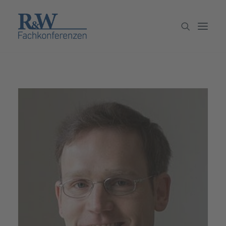
Veranstaltungen
Partner werden
Newsletter
Archiv