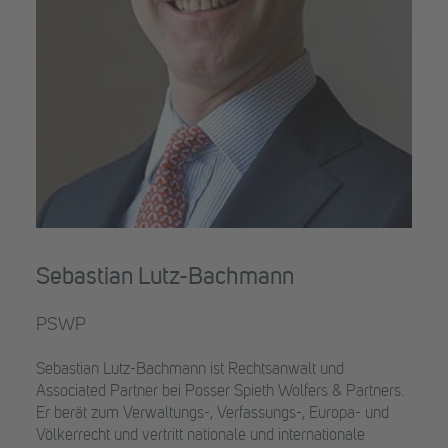
Sebastian Lutz-Bachmann
PSWP
Sebastian Lutz-Bachmann ist Rechtsanwalt und
Associated Partner bei Posser Spieth Wolfers & Partners.
Er berät zum Verwaltungs-, Verfassungs-, Europa- und
Völkerrecht und vertritt nationale und internationale