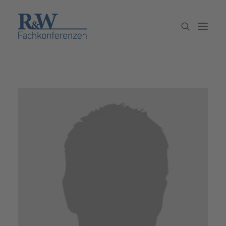
Veranstaltungen
Partner werden
Newsletter
Archiv