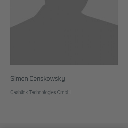
Simon Censkowsky
Cashlink Technologies GmbH