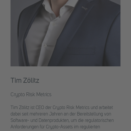
Tim Zölitz
Crypto Risk Metrics
Tim Zölitz ist CEO der Crypto Risk Metrics und arbeitet
dabei seit mehreren Jahren an der Bereitstellung von
Software- und Datenprodukten, um die regulatorischen
Anforderungen für Crypto-Assets im regulierten