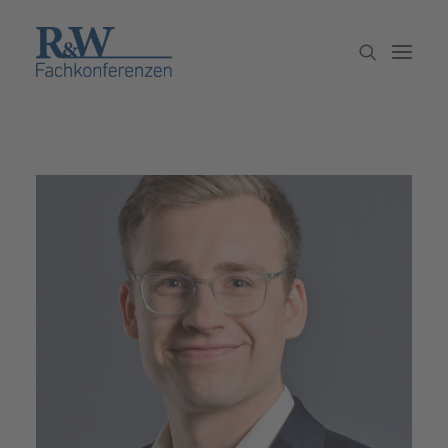
Veranstaltungen
Partner werden
Newsletter
Archiv