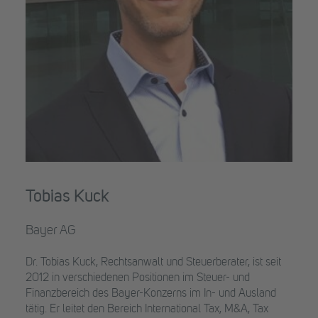
Tobias Kuck
Bayer AG
Dr. Tobias Kuck, Rechtsanwalt und Steuerberater, ist seit
2012 in verschiedenen Positionen im Steuer- und
Finanzbereich des Bayer-Konzerns im In- und Ausland
tätig. Er leitet den Bereich International Tax, M&A, Tax