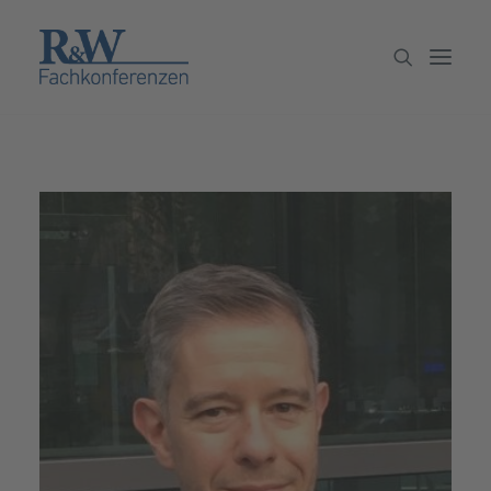
Veranstaltungen
Partner werden
Newsletter
Archiv