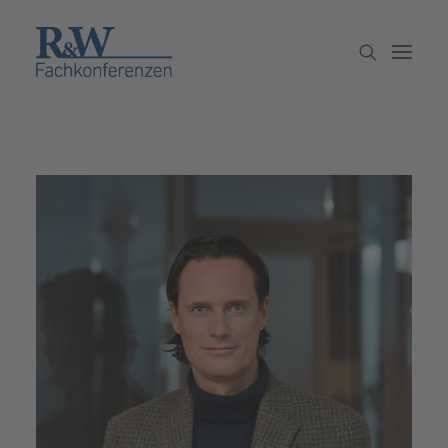
Veranstaltungen
Partner werden
Newsletter
Archiv