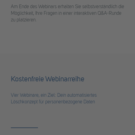
Am Ende des Webinars erhalten Sie selbstverständlich die
Möglichkeit, Ihre Fragen in einer interaktiven Q&A-Runde
zu platzieren.
Kostenfreie Webinarreihe
Vier Webinare, ein Ziel: Dein automatisiertes
Löschkonzept für personenbezogene Daten