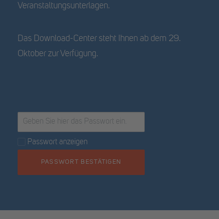
Veranstaltungsunterlagen.
Das Download-Center steht Ihnen ab dem 29.
Oktober zur Verfügung.
Passwort anzeigen
PASSWORT BESTÄTIGEN