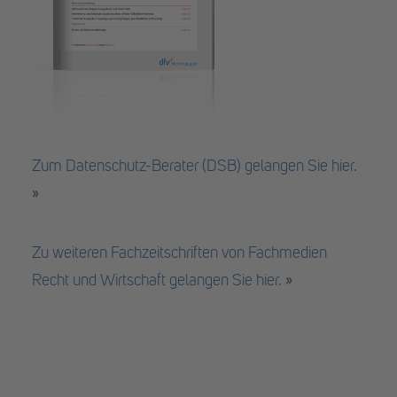
Zum Datenschutz-Berater (DSB) gelangen Sie hier.
»
Zu weiteren Fachzeitschriften von Fachmedien
Recht und Wirtschaft gelangen Sie hier.
»