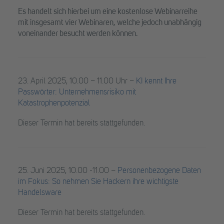
Es handelt sich hierbei um eine kostenlose Webinarreihe
mit insgesamt vier Webinaren, welche jedoch unabhängig
voneinander besucht werden können.
23. April 2025, 10.00 – 11.00 Uhr –
KI kennt Ihre
Passwörter: Unternehmensrisiko mit
Katastrophenpotenzial
Dieser Termin hat bereits stattgefunden.
25. Juni 2025, 10.00 -11.00 –
Personenbezogene Daten
im Fokus: So nehmen Sie Hackern ihre wichtigste
Handelsware
Dieser Termin hat bereits stattgefunden.