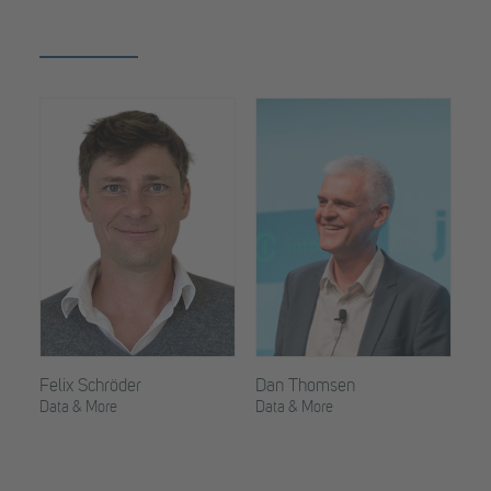
Felix Schröder
Dan Thomsen
Data & More
Data & More