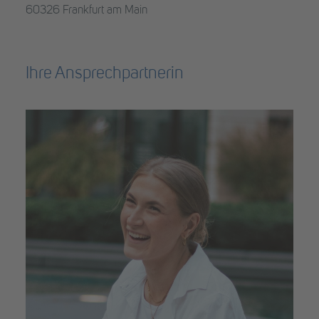
60326 Frankfurt am Main
Ihre Ansprechpartnerin