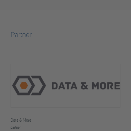
Partner
Data & More
partner