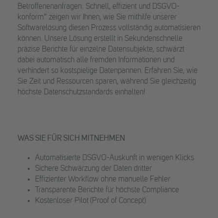
Betroffenenanfragen: Schnell, effizient und DSGVO-
konform“ zeigen wir Ihnen, wie Sie mithilfe unserer
Softwarelösung diesen Prozess vollständig automatisieren
können. Unsere Lösung erstellt in Sekundenschnelle
präzise Berichte für einzelne Datensubjekte, schwärzt
dabei automatisch alle fremden Informationen und
verhindert so kostspielige Datenpannen. Erfahren Sie, wie
Sie Zeit und Ressourcen sparen, während Sie gleichzeitig
höchste Datenschutzstandards einhalten!
WAS SIE FÜR SICH MITNEHMEN
Automatisierte DSGVO-Auskunft in wenigen Klicks
Sichere Schwärzung der Daten dritter
Effizienter Workflow ohne manuelle Fehler
Transparente Berichte für höchste Compliance
Kostenloser Pilot (Proof of Concept)