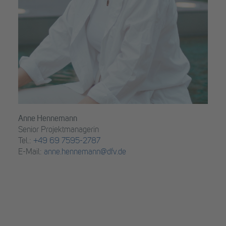
Anne Hennemann
Senior Projektmanagerin
Tel.:
+49 69 7595-2787
E-Mail:
anne.hennemann@dfv.de