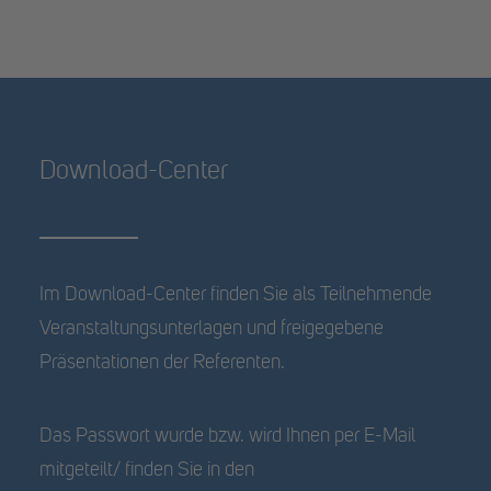
Download-Center
Im Download-Center finden Sie als Teilnehmende
Veranstaltungsunterlagen und freigegebene
Präsentationen der Referenten.
Das Passwort wurde bzw. wird Ihnen per E-Mail
mitgeteilt/ finden Sie in den