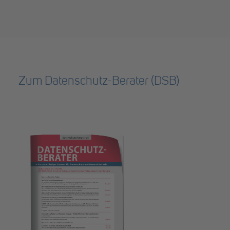
Zum Datenschutz-Berater (DSB)