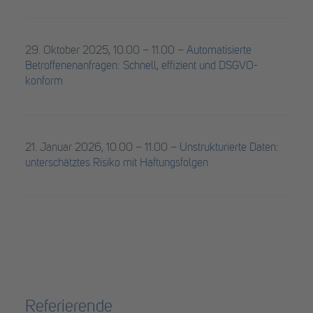
29. Oktober 2025, 10.00 – 11.00 –
Automatisierte
Betroffenenanfragen: Schnell, effizient und DSGVO-
konform
21. Januar 2026, 10.00 – 11.00 –
Unstrukturierte Daten:
unterschätztes Risiko mit Haftungsfolgen
Referierende