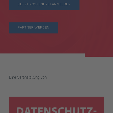
JETZT KOSTENFREI ANMELDEN
PARTNER WERDEN
Eine Veranstaltung von