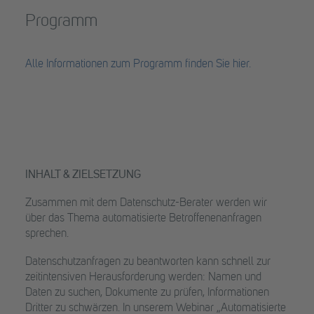
Programm
Alle Informationen zum Programm finden Sie hier.
INHALT & ZIELSETZUNG
Zusammen mit dem Datenschutz-Berater werden wir
über das Thema automatisierte Betroffenenanfragen
sprechen.
Datenschutzanfragen zu beantworten kann schnell zur
zeitintensiven Herausforderung werden: Namen und
Daten zu suchen, Dokumente zu prüfen, Informationen
Dritter zu schwärzen. In unserem Webinar „Automatisierte