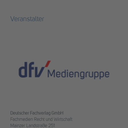
Veranstalter
Deutscher Fachverlag GmbH
Fachmedien Recht und Wirtschaft
Mainzer Landstraße 251