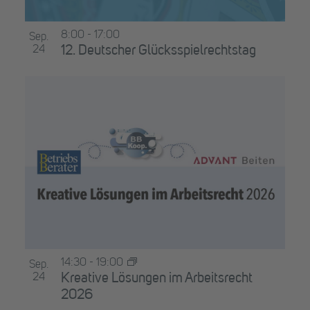
8:00
-
17:00
Sep.
24
12. Deutscher Glücksspielrechtstag
14:30
-
19:00
Sep.
24
Kreative Lösungen im Arbeitsrecht
2026