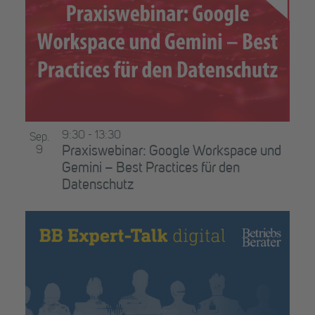
9:30
-
13:30
Sep.
9
Praxiswebinar: Google Workspace und
Gemini – Best Practices für den
Datenschutz