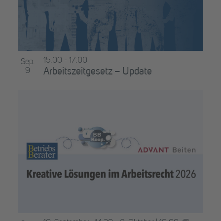
15:00
-
17:00
Sep.
9
Arbeitszeitgesetz – Update