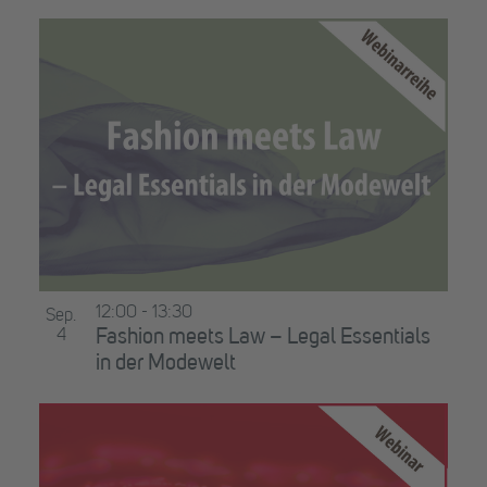
12:00
-
13:30
Sep.
4
Fashion meets Law – Legal Essentials
in der Modewelt