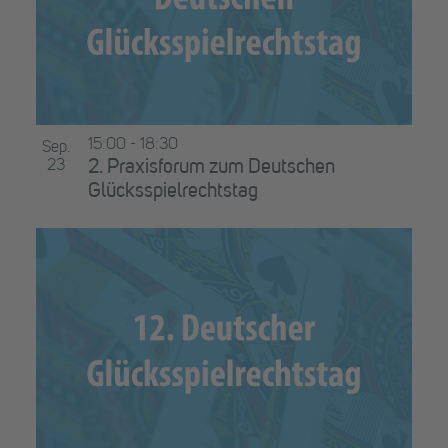
15:00
-
18:30
Sep.
23
2. Praxisforum zum Deutschen
Glücksspielrechtstag