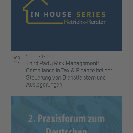
15:00
-
17:00
Sep.
23
Third Party Risk Management:
Compliance in Tax & Finance bei der
Steuerung von Dienstleistern und
Auslagerungen