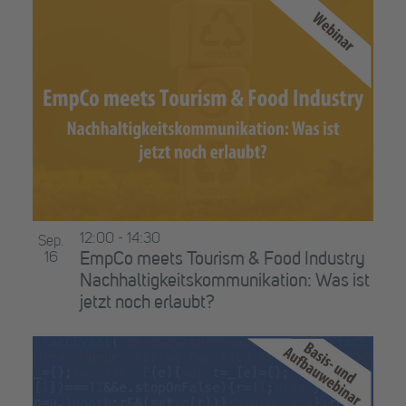
12:00
-
14:30
Sep.
16
EmpCo meets Tourism & Food Industry
Nachhaltigkeitskommunikation: Was ist
jetzt noch erlaubt?