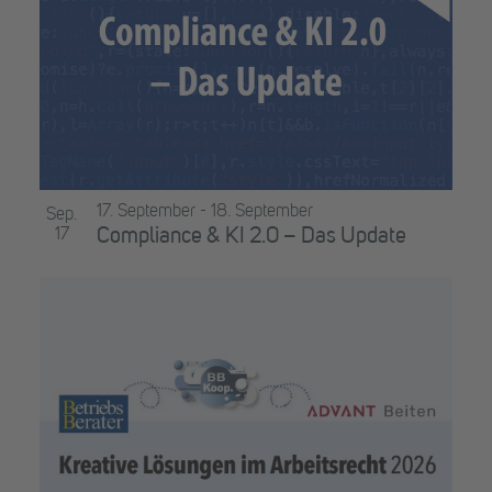
17. September
-
18. September
Sep.
17
Compliance & KI 2.0 – Das Update