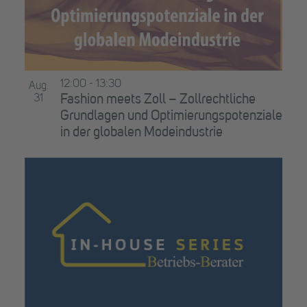
12:00
-
13:30
Aug.
31
Fashion meets Zoll – Zollrechtliche
Grundlagen und Optimierungspotenziale
in der globalen Modeindustrie