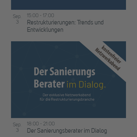
15:00
-
17:00
Sep.
3
Restrukturierungen: Trends und
Entwicklungen
18:00
-
21:00
Sep.
3
Der Sanierungsberater im Dialog