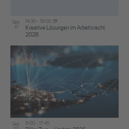
14:30
-
19:00
Sep.
17
Kreative Lösungen im Arbeitsrecht
2026
9:00
-
17:45
Sep.