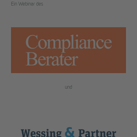
Ein Webinar des
und