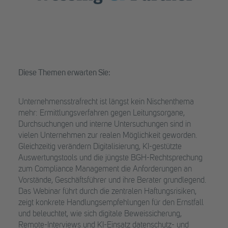
Diese Themen erwarten Sie:
Unternehmensstrafrecht ist längst kein Nischenthema
mehr: Ermittlungsverfahren gegen Leitungsorgane,
Durchsuchungen und interne Untersuchungen sind in
vielen Unternehmen zur realen Möglichkeit geworden.
Gleichzeitig verändern Digitalisierung, KI-gestützte
Auswertungstools und die jüngste BGH-Rechtsprechung
zum Compliance Management die Anforderungen an
Vorstände, Geschäftsführer und ihre Berater grundlegend.
Das Webinar führt durch die zentralen Haftungsrisiken,
zeigt konkrete Handlungsempfehlungen für den Ernstfall
und beleuchtet, wie sich digitale Beweissicherung,
Remote-Interviews und KI-Einsatz datenschutz- und