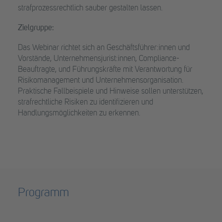
strafprozessrechtlich sauber gestalten lassen.
Zielgruppe:
Das Webinar richtet sich an Geschäftsführer:innen und
Vorstände, Unternehmensjurist:innen, Compliance-
Beauftragte, und Führungskräfte mit Verantwortung für
Risikomanagement und Unternehmensorganisation.
Praktische Fallbeispiele und Hinweise sollen unterstützen,
strafrechtliche Risiken zu identifizieren und
Handlungsmöglichkeiten zu erkennen.
Programm