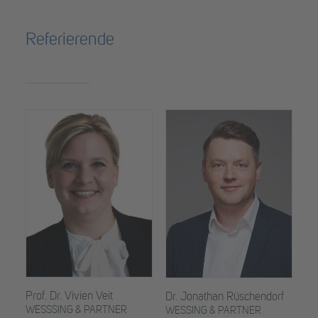
Referierende
Prof. Dr. Vivien Veit
Dr. Jonathan Rüschendorf
WESSSING & PARTNER
WESSING & PARTNER