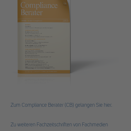
Zum Compliance Berater (CB) gelangen Sie hier.
Zu weiteren Fachzeitschriften von Fachmedien