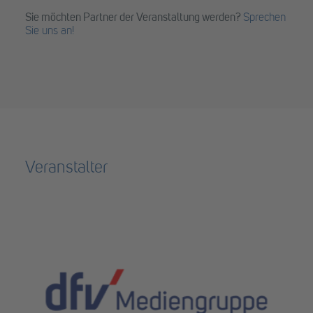
Sie möchten Partner der Veranstaltung werden?
Sprechen
Sie uns an!
Veranstalter