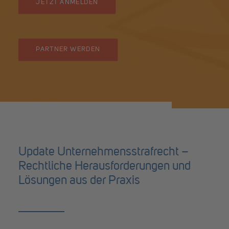
JETZT ANMELDEN
PARTNER WERDEN
Update Unternehmensstrafrecht –
Rechtliche Herausforderungen und
Lösungen aus der Praxis