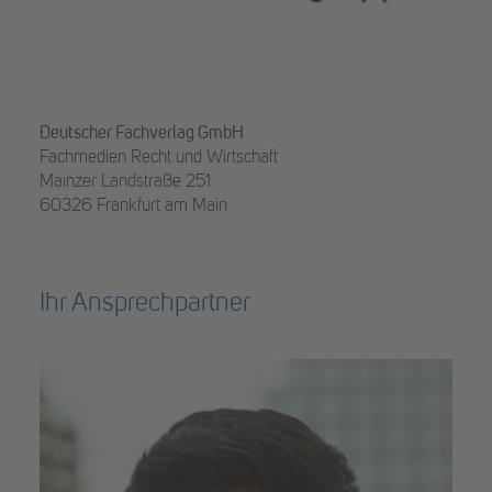
Deutscher Fachverlag GmbH
Fachmedien Recht und Wirtschaft
Mainzer Landstraße 251
60326 Frankfurt am Main
Ihr Ansprechpartner