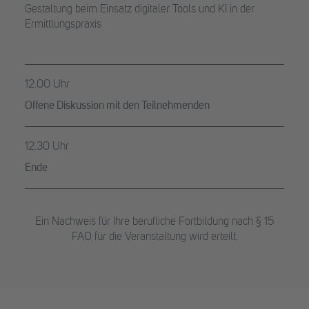
Gestaltung beim Einsatz digitaler Tools und KI in der
Ermittlungspraxis
12.00 Uhr
Offene Diskussion mit den Teilnehmenden
12.30 Uhr
Ende
Ein Nachweis für Ihre berufliche Fortbildung nach § 15
FAO für die Veranstaltung wird erteilt.