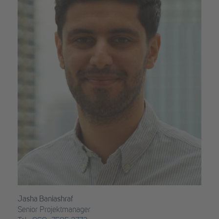
Jasha Baniashraf
Senior Projektmanager