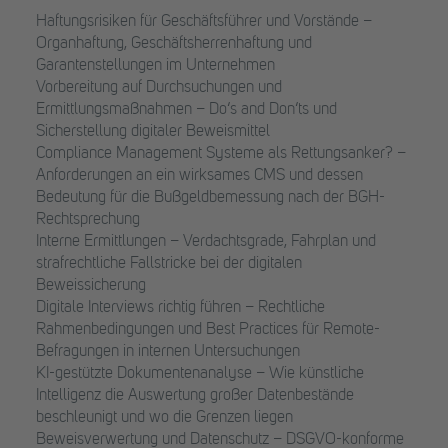
Haftungsrisiken für Geschäftsführer und Vorstände –
Organhaftung, Geschäftsherrenhaftung und
Garantenstellungen im Unternehmen
Vorbereitung auf Durchsuchungen und
Ermittlungsmaßnahmen – Do‘s and Don‘ts und
Sicherstellung digitaler Beweismittel
Compliance Management Systeme als Rettungsanker? –
Anforderungen an ein wirksames CMS und dessen
Bedeutung für die Bußgeldbemessung nach der BGH-
Rechtsprechung
Interne Ermittlungen – Verdachtsgrade, Fahrplan und
strafrechtliche Fallstricke bei der digitalen
Beweissicherung
Digitale Interviews richtig führen – Rechtliche
Rahmenbedingungen und Best Practices für Remote-
Befragungen in internen Untersuchungen
KI-gestützte Dokumentenanalyse – Wie künstliche
Intelligenz die Auswertung großer Datenbestände
beschleunigt und wo die Grenzen liegen
Beweisverwertung und Datenschutz – DSGVO-konforme