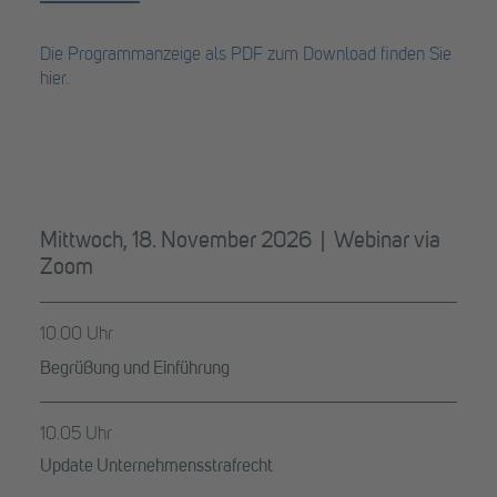
Die Programmanzeige als PDF zum Download finden Sie
hier.
Mittwoch, 18. November 2026 | Webinar via
Zoom
10.00 Uhr
Begrüßung und Einführung
10.05 Uhr
Update Unternehmensstrafrecht