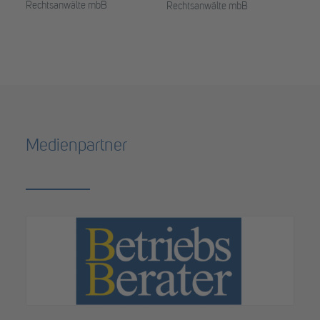
Rechtsanwälte mbB
Rechtsanwälte mbB
Medienpartner