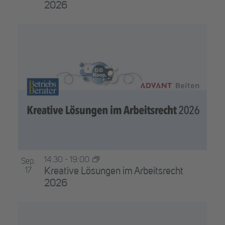
2026
14:30
-
19:00
Sep.
17
Kreative Lösungen im Arbeitsrecht
2026