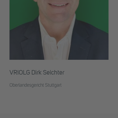
VRiOLG Dirk Seichter
Oberlandesgericht Stuttgart