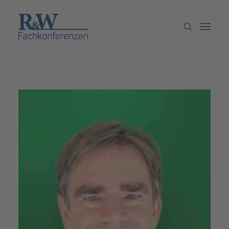
Veranstaltungen
Partner werden
Newsletter
Archiv