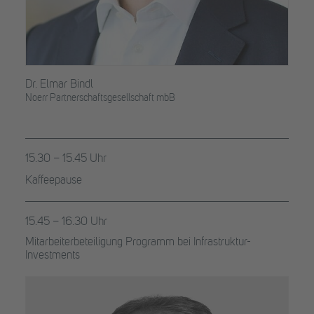
Dr. Elmar Bindl
Noerr Partnerschaftsgesellschaft mbB
15.30 – 15.45 Uhr
Kaffeepause
15.45 – 16.30 Uhr
Mitarbeiterbeteiligung Programm bei Infrastruktur-
Investments