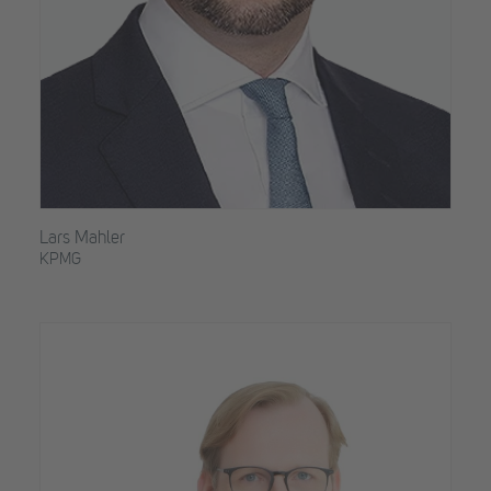
Lars Mahler
KPMG