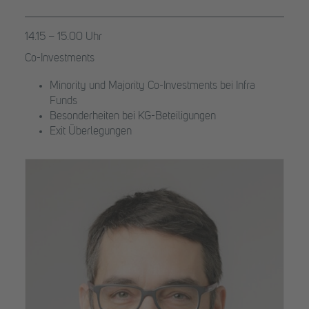
14.15 – 15.00 Uhr
Co-Investments
Minority und Majority Co-Investments bei Infra
Funds
Besonderheiten bei KG-Beteiligungen
Exit Überlegungen