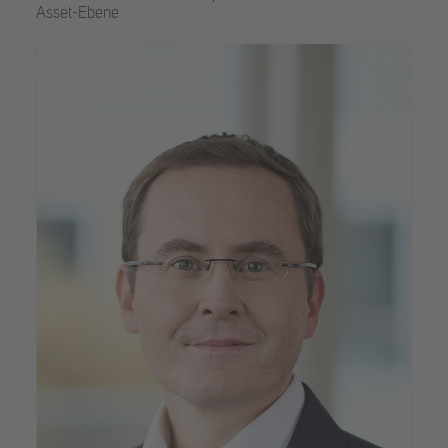
Asset-Ebene