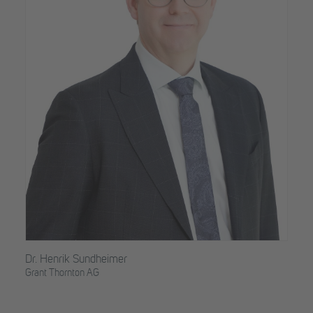
Dr. Henrik Sundheimer
Grant Thornton AG