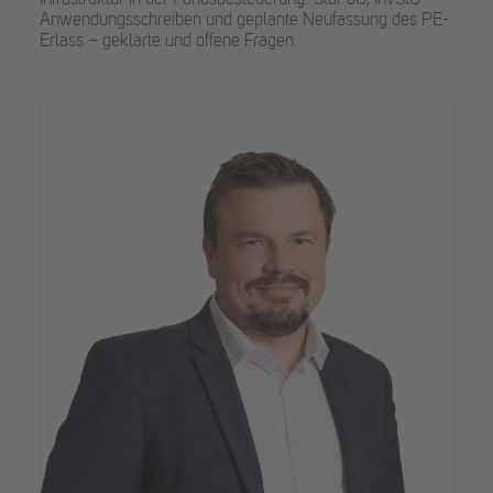
Anwendungsschreiben und geplante Neufassung des PE-
Erlass – geklärte und offene Fragen