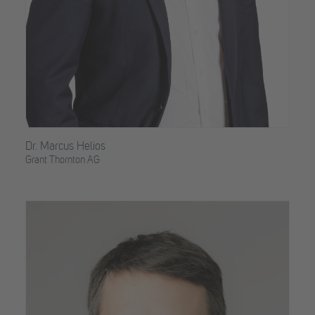
Dr. Marcus Helios
Grant Thornton AG