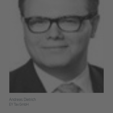
Andreas Dietrich
EY Tax GmbH