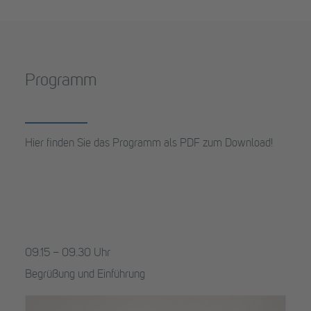
Programm
Hier finden Sie das Programm als PDF zum Download!
09.15 – 09.30 Uhr
Begrüßung und Einführung