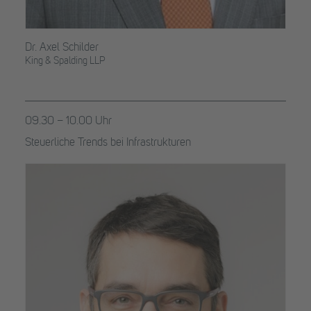
Dr. Axel Schilder
King & Spalding LLP
09.30 – 10.00 Uhr
Steuerliche Trends bei Infrastrukturen