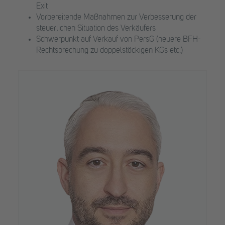
Exit
Vorbereitende Maßnahmen zur Verbesserung der
steuerlichen Situation des Verkäufers
Schwerpunkt auf Verkauf von PersG (neuere BFH-
Rechtsprechung zu doppelstöckigen KGs etc.)