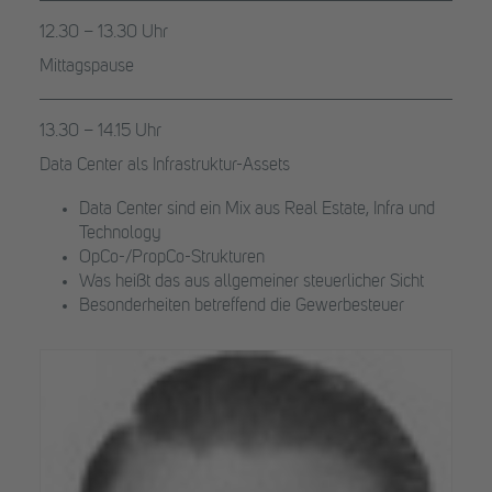
12.30 – 13.30 Uhr
Mittagspause
13.30 – 14.15 Uhr
Data Center als Infrastruktur-Assets
Data Center sind ein Mix aus Real Estate, Infra und
Technology
OpCo-/PropCo-Strukturen
Was heißt das aus allgemeiner steuerlicher Sicht
Besonderheiten betreffend die Gewerbesteuer