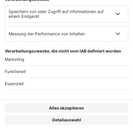
Referenten