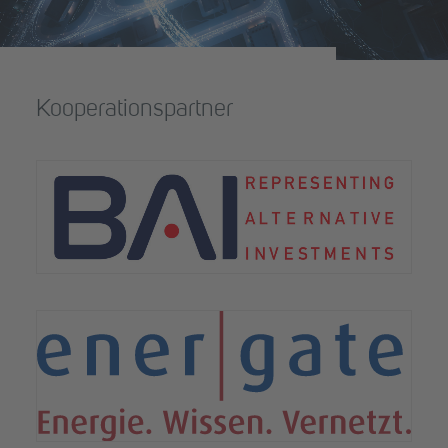
Kooperationspartner