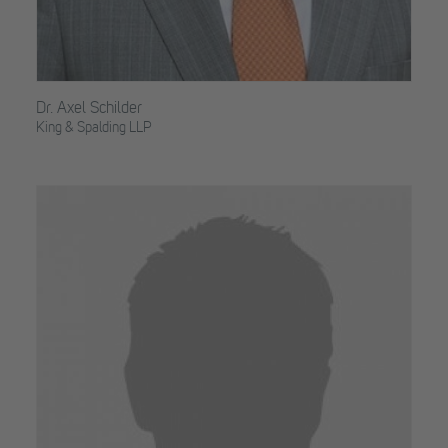
Dr. Axel Schilder
King & Spalding LLP