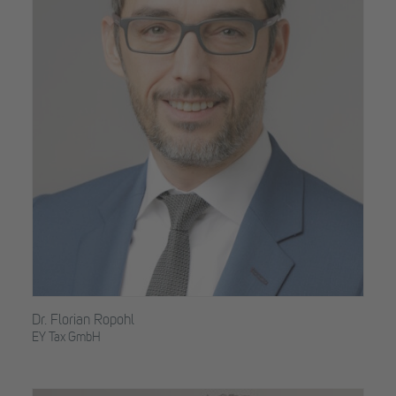
Dr. Florian Ropohl
EY Tax GmbH