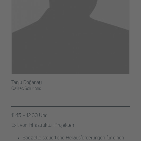
Tanju Doğanay
Qalitec Solutions
11.45 – 12.30 Uhr
Exit von Infrastruktur-Projekten
Spezielle steuerliche Herausforderungen für einen