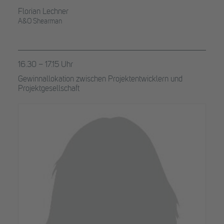
Florian Lechner
A&O Shearman
16.30 – 17.15 Uhr
Gewinnallokation zwischen Projektentwicklern und
Projektgesellschaft