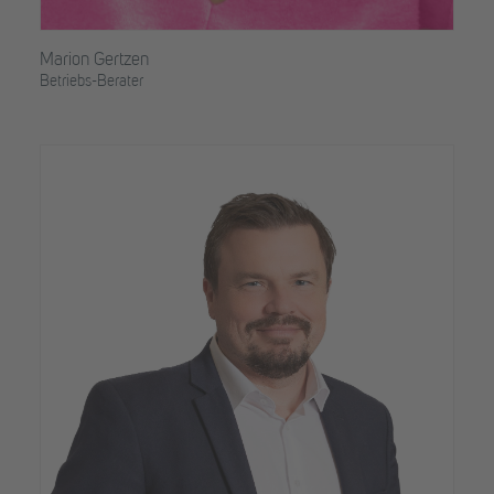
Marion Gertzen
Betriebs-Berater