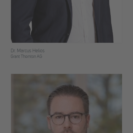
Dr. Marcus Helios
Grant Thornton AG