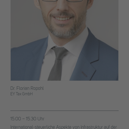
Dr. Florian Ropohl
EY Tax GmbH
15.00 – 15.30 Uhr
International-steuerliche Aspekte von Infrastruktur auf der