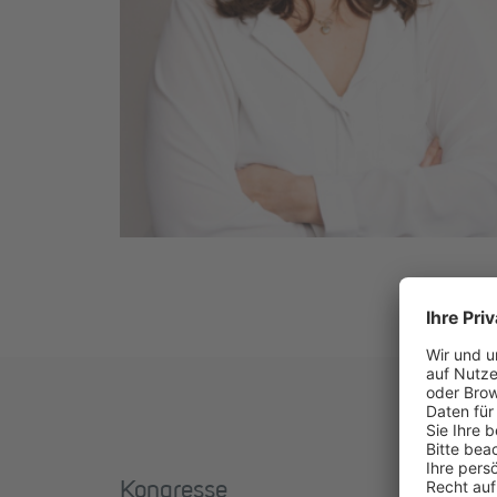
Kongresse