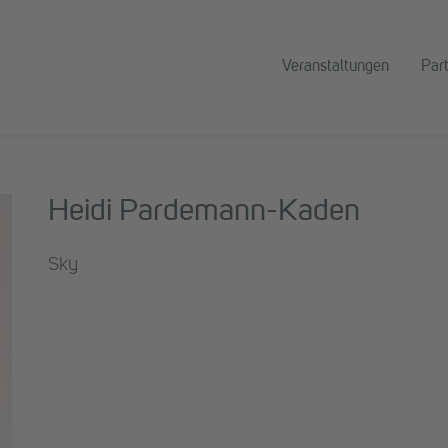
Veranstaltungen
Par
Heidi Pardemann-Kaden
Sky