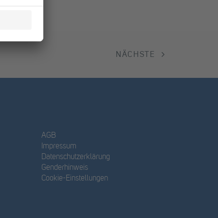
NÄCHSTE
AGB
Impressum
Datenschutzerklärung
Genderhinweis
Cookie-Einstellungen