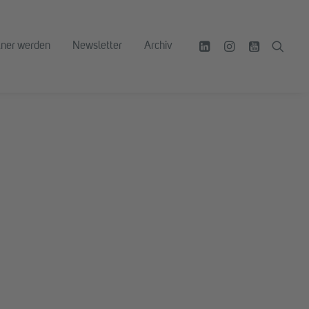
tner werden
Newsletter
Archiv