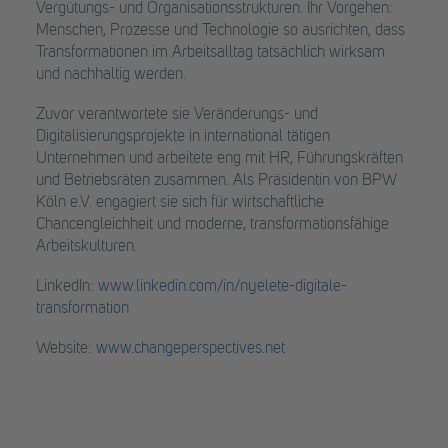
Vergütungs- und Organisationsstrukturen. Ihr Vorgehen:
Menschen, Prozesse und Technologie so ausrichten, dass
Transformationen im Arbeitsalltag tatsächlich wirksam
und nachhaltig werden.
Zuvor verantwortete sie Veränderungs- und
Digitalisierungsprojekte in international tätigen
Unternehmen und arbeitete eng mit HR, Führungskräften
und Betriebsräten zusammen. Als Präsidentin von BPW
Köln e.V. engagiert sie sich für wirtschaftliche
Chancengleichheit und moderne, transformationsfähige
Arbeitskulturen.
LinkedIn:
www.linkedin.com/in/nyelete-digitale-
transformation
Website:
www.changeperspectives.net