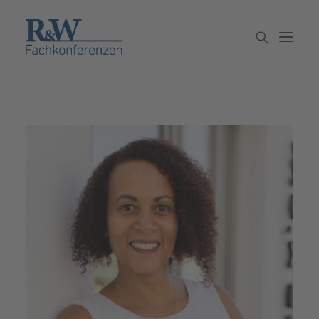
Veranstaltungen
Partner werden
Newsletter
Archiv