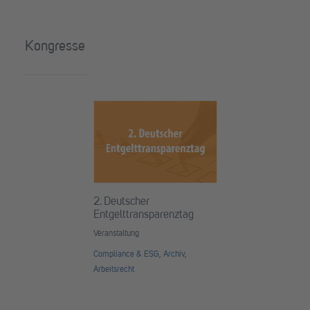
Kongresse
2. Deutscher
Entgelttransparenztag
Veranstaltung
Compliance & ESG
,
Archiv
,
Arbeitsrecht