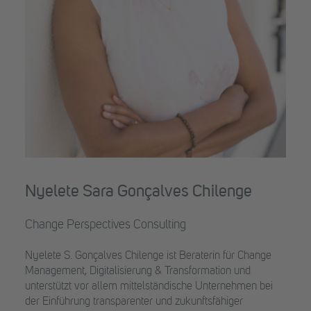
Nyelete Sara Gonçalves Chilenge
Change Perspectives Consulting
Nyelete S. Gonçalves Chilenge ist Beraterin für Change
Management, Digitalisierung & Transformation und
unterstützt vor allem mittelständische Unternehmen bei
der Einführung transparenter und zukunftsfähiger