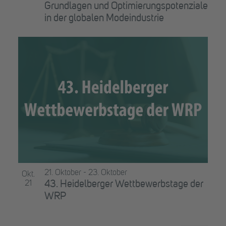
Grundlagen und Optimierungspotenziale
in der globalen Modeindustrie
21. Oktober
-
23. Oktober
Okt.
21
43. Heidelberger Wettbewerbstage der
WRP