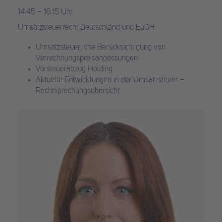
14.45 – 16.15 Uhr
Umsatzsteuerrecht Deutschland und EuGH
Umsatzsteuerliche Berücksichtigung von
Verrechnungspreisanpassungen
Vorsteuerabzug Holding
Aktuelle Entwicklungen in der Umsatzsteuer –
Rechtsprechungsübersicht