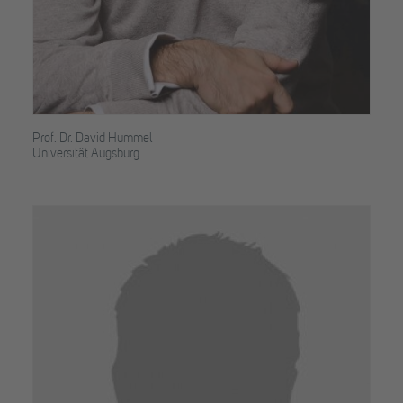
Prof. Dr. David Hummel
Universität Augsburg