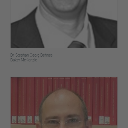
Dr. Stephan Georg Behnes
Baker McKenzie