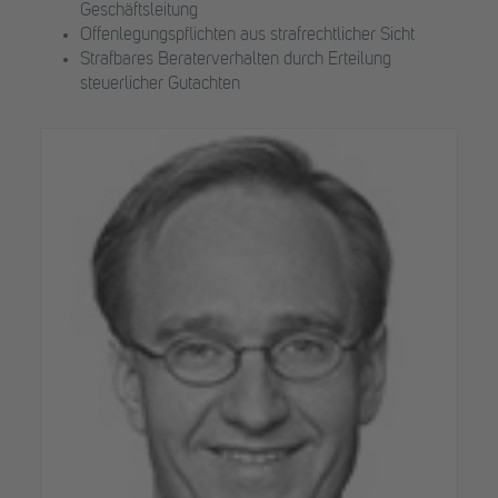
Geschäftsleitung
Offenlegungspflichten aus strafrechtlicher Sicht
Strafbares Beraterverhalten durch Erteilung
steuerlicher Gutachten