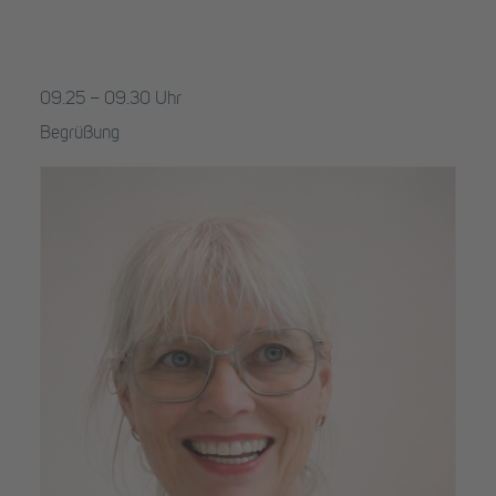
09.25 – 09.30 Uhr
Begrüßung