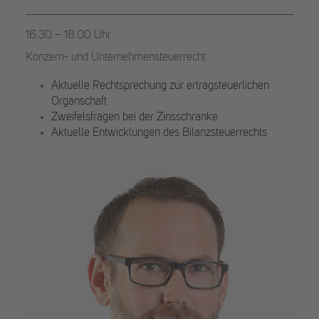
16.30 – 18.00 Uhr
Konzern- und Unternehmensteuerrecht
Aktuelle Rechtsprechung zur ertragsteuerlichen
Organschaft
Zweifelsfragen bei der Zinsschranke
Aktuelle Entwicklungen des Bilanzsteuerrechts