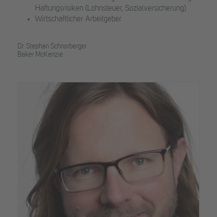
Haftungsrisiken (Lohnsteuer, Sozialversicherung)
Wirtschaftlicher Arbeitgeber
Dr. Stephan Schnorberger
Baker McKenzie