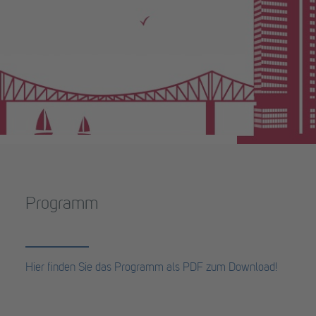
Programm
Hier finden Sie das Programm als PDF zum Download!