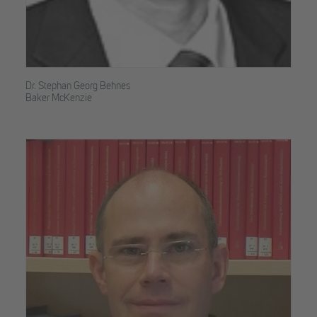
Dr. Stephan Georg Behnes
Baker McKenzie