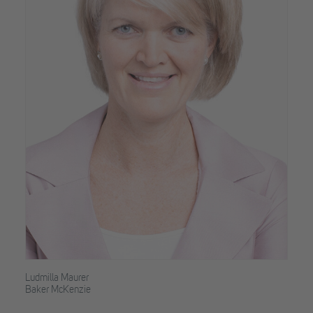
Ludmilla Maurer
Baker McKenzie