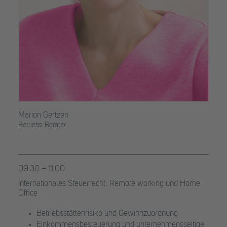
Marion Gertzen
Betriebs-Berater
09.30 – 11.00
Internationales Steuerrecht:
Remote working und Home
Office
Betriebsstättenrisiko und Gewinnzuordnung
Einkommensbesteuerung und unternehmensseitige