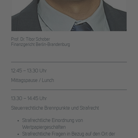
Prof. Dr. Tibor Schober
Finanzgericht Berlin-Brandenburg
12.45 – 13.30 Uhr
Mittagspause / Lunch
13.30 – 14.45 Uhr
Steuerrechtliche Brennpunkte und Strafrecht
Strafrechtliche Einordnung von
Wertpapiergeschäften
Strafrechtliche Fragen in Bezug auf den Ort der