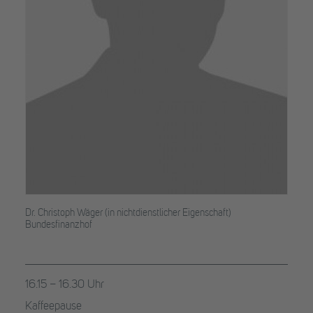
Dr. Christoph Wäger (in nichtdienstlicher Eigenschaft)
Bundesfinanzhof
16.15 – 16.30 Uhr
Kaffeepause