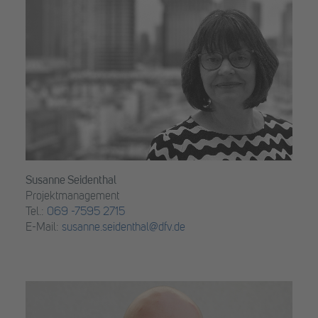
Susanne Seidenthal
Projektmanagement
Tel.:
069 -7595 2715
E-Mail:
susanne.seidenthal@dfv.de