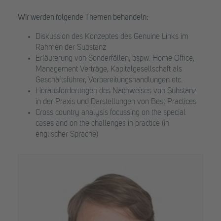
Wir werden folgende Themen behandeln:
Diskussion des Konzeptes des Genuine Links im
Rahmen der Substanz
Erläuterung von Sonderfällen, bspw. Home Office,
Management Verträge, Kapitalgesellschaft als
Geschäftsführer, Vorbereitungshandlungen etc.
Herausforderungen des Nachweises von Substanz
in der Praxis und Darstellungen von Best Practices
Cross country analysis focussing on the special
cases and on the challenges in practice (in
englischer Sprache)