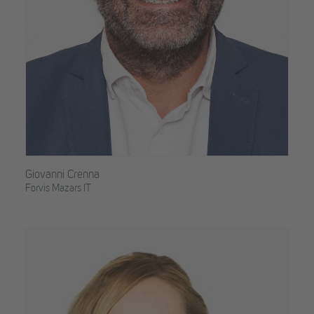
Giovanni Crenna
Forvis Mazars IT