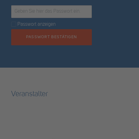
Passwort anzeigen
PASSWORT BESTÄTIGEN
Veranstalter