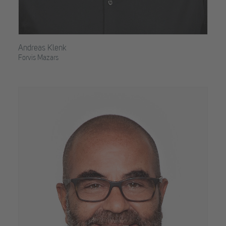
Andreas Klenk
Forvis Mazars