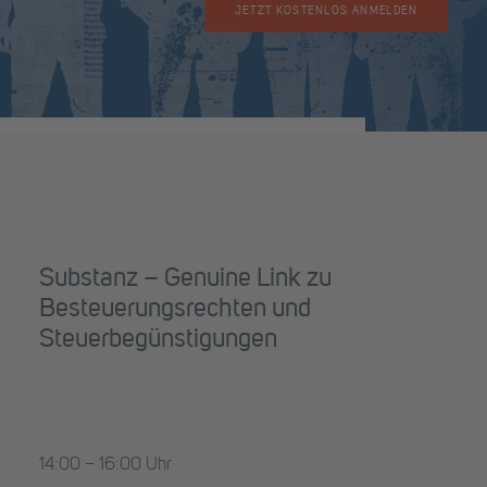
JETZT KOSTENLOS ANMELDEN
Substanz – Genuine Link zu
Besteuerungsrechten und
Steuerbegünstigungen
14:00 – 16:00 Uhr