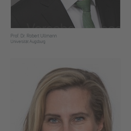
Prof. Dr. Robert Ullmann
Universität Augsburg