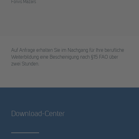
Forvis Mazars
Auf Anfrage erhalten Sie im Nachgang für Ihre berufliche
Weiterbildung eine Bescheinigung nach §15 FAO über
zwei Stunden.
Download-Center