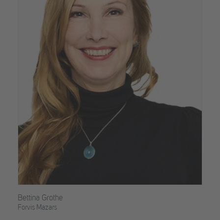
Bettina Grothe
Forvis Mazars