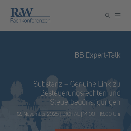
Veranstaltungen
BB Expert-Talk
Partner werden
Newsletter
Archiv
Substanz – Genuine Link zu
Besteuerungsrechten und
Steuerbegünstigungen
12. November 2025 | DIGITAL | 14.00 - 16.00 Uhr