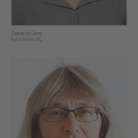
Odette de Jong
Forvis Mazars NL