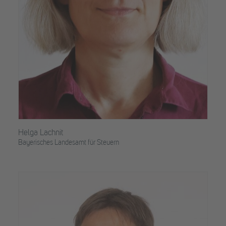
Helga Lachnit
Bayerisches Landesamt für Steuern