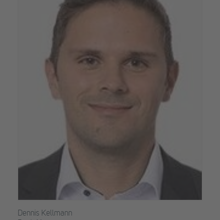
Dennis Kellmann