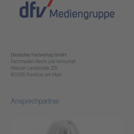
Deutscher Fachverlag GmbH
Fachmedien Recht und Wirtschaft
Mainzer Landstraße 251
60326 Frankfurt am Main
Ansprechpartner