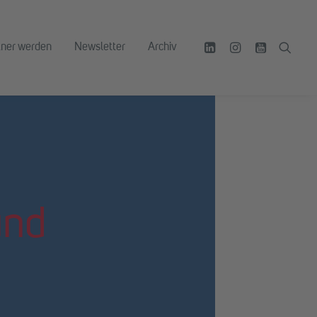
tner werden
Newsletter
Archiv
und