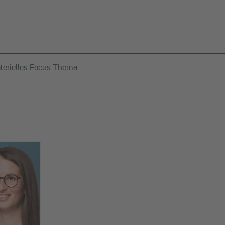
aterielles Focus Thema