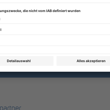
partner