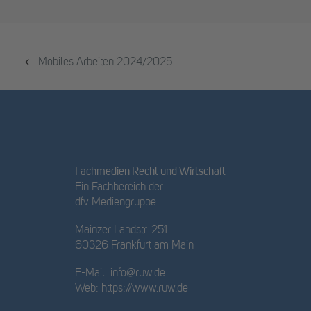
Mobiles Arbeiten 2024/2025
Fachmedien Recht und Wirtschaft
Ein Fachbereich der
dfv Mediengruppe
Mainzer Landstr. 251
60326 Frankfurt am Main
E-Mail:
info@ruw.de
Web:
https://www.ruw.de