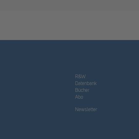
R&W
Datenbank
Bücher
Abo
Newsletter