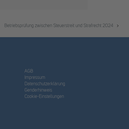
Betriebsprüfung zwischen Steuerstreit und Strafrecht 2024
AGB
Impressum
Datenschutzerklärung
Genderhinweis
Cookie-Einstellungen