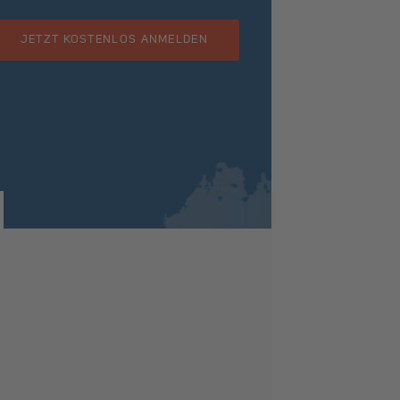
JETZT KOSTENLOS ANMELDEN