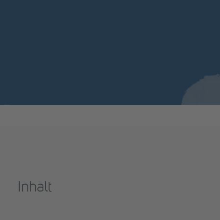
Inhalt