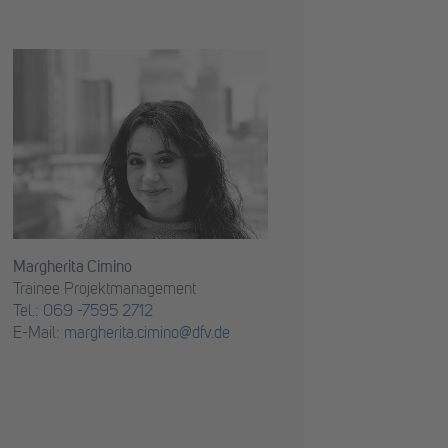
Margherita Cimino
Trainee Projektmanagement
Tel.:
069 -7595 2712
E-Mail:
margherita.cimino@dfv.de