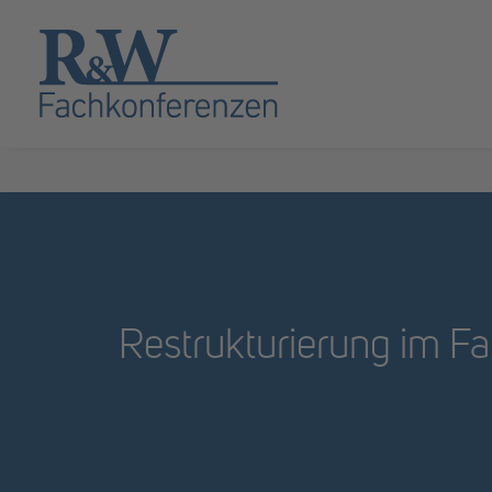
Restrukturierung im Fa