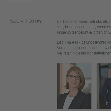
15:00 – 17:00 Uhr
Bei Bestehen eines Betriebsrats 
sein, insbesondere dann, wenn es
Fingerspitzengefühl erforderlich 
Lisa-Marie Niklas und Hendrik Vö
Verhandlungsinhalte und ihre wic
Vertreter in diesen Konstellatione