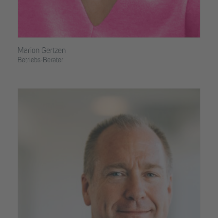
Marion Gertzen
Betriebs-Berater