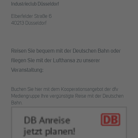
Industrieclub Düsseldorf
Elberfelder Straße 6
40213 Düsseldorf
Reisen Sie bequem mit der Deutschen Bahn oder
fliegen Sie mit der Lufthansa zu unserer
Veranstaltung:
Buchen Sie hier mit dem Kooperationsangebot der dfv
Mediengruppe Ihre vergünstigte Reise mit der Deutschen
Bahn.