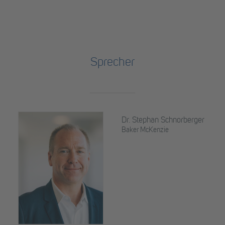
Sprecher
Dr. Stephan Schnorberger
Baker McKenzie