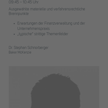
09:45 – 10:45 Uhr
Ausgewählte materielle und verfahrensrechtliche
Brennpunkte
Erwartungen der Finanzverwaltung und der
Unternehmenspraxis
„typische“ strittige Themenfelder
Dr. Stephan Schnorberger
Baker McKenzie