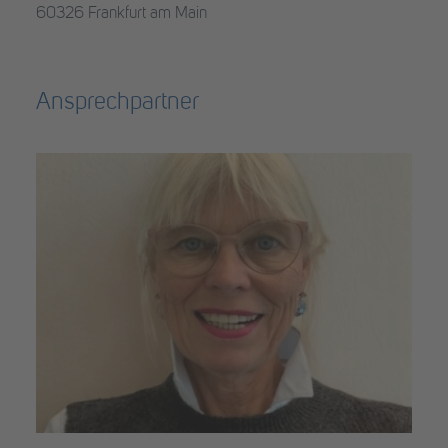
60326 Frankfurt am Main
Ansprechpartner