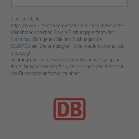
Über den Link
https://www.lufthansa.com/de/de/meetings-und-events-
teilnehmer
erreichen Sie die Buchungsplattform der
Lufthansa. Dort geben Sie den Buchungscode
DEAPIGG
ein. Die ermäßigten Tarife werden automatisch
angezeigt.
Achtung:
Lassen Sie während der Buchung Pop-ups in
Ihrem Browser dauerhaft zu, da sich sonst das Fenster in
der Buchungsplattform nicht öffnet.