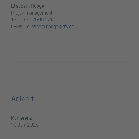
Elisabeth Hooge
Projektmanagement
Tel.:
069 -7595 2712
E-Mail:
elisabeth.hooge@dfv.de
Anfahrt
Konferenz
17. Juni 2026