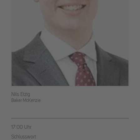
Nils Etzig
Baker McKenzie
17:00 Uhr
Schlusswort