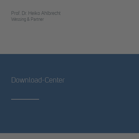
Prof. Dr. Heiko Ahlbrecht
Wessing & Partner
Download-Center