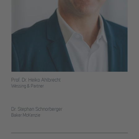
Prof. Dr. Heiko Ahlbrecht
Wessing & Partner
Dr. Stephan Schnorberger
Baker McKenzie