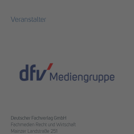
Veranstalter
Deutscher Fachverlag GmbH
Fachmedien Recht und Wirtschaft
Mainzer Landstraße 251