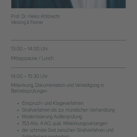
Prof. Dr. Heiko Ahlbrecht
Wessing & Partner
13:00 – 14:00 Uhr
Mittagspause / Lunch
14:00 – 15:30 Uhr
Mitwirkung, Dokumentation und Verteidigung in
Betriebsprüfungen
Einspruch- und Klageverfahren
Strafverfahren bis zur mündlichen Verhandlung
Modernisierung Außenprüfung
153 Abs. 4 AO, qual. Mitwirkungsverlangen
der schmale Grat zwischen Strafverfahren und