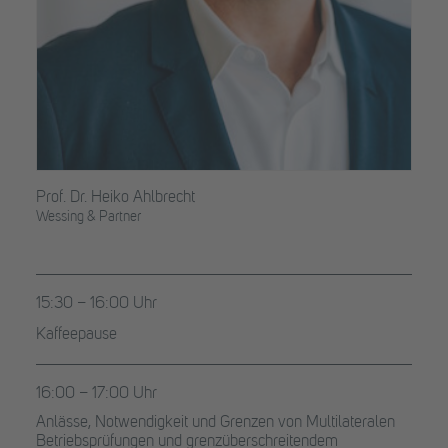
Prof. Dr. Heiko Ahlbrecht
Wessing & Partner
15:30 – 16:00 Uhr
Kaffeepause
16:00 – 17:00 Uhr
Anlässe, Notwendigkeit und Grenzen von Multilateralen
Betriebsprüfungen und grenzüberschreitendem