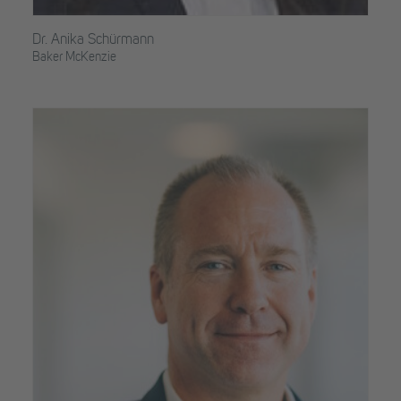
Dr. Anika Schürmann
Baker McKenzie