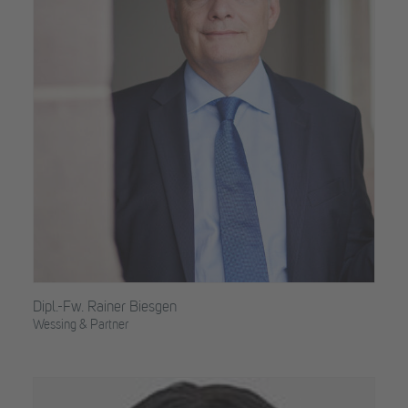
Dipl.-Fw. Rainer Biesgen
Wessing & Partner