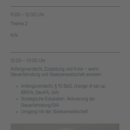
11:00 – 12:00 Uhr
Thema 2
N.N
12:00 – 13:00 Uhr
Anfangsverdacht, Zuspitzung und Krise – wenn
Steuerfahndung und Staatsanwaltschaft antreten
Anfangsverdacht, § 10 BpO, change of set-up
(BP,FA, SteuFA, StA)
Strategische Eskalation: Aktivierung der
Steuerfahndung/StA
Umgang mit der Staatsanwaltschaft