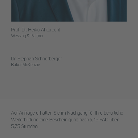
Prof. Dr. Heiko Ahlbrecht
Wessing & Partner
Dr. Stephan Schnorberger
Baker McKenzie
Auf Anfrage erhalten Sie im Nachgang für Ihre berufliche
Weiterbildung eine Bescheinigung nach § 15 FAO über
5,75 Stunden.