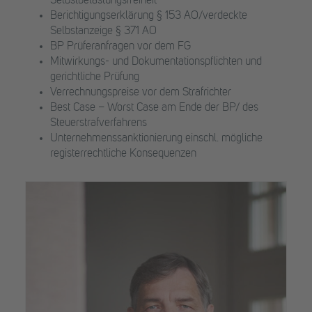
Selbstbelastungsfreiheit
Berichtigungserklärung § 153 AO/verdeckte
Selbstanzeige § 371 AO
BP Prüferanfragen vor dem FG
Mitwirkungs- und Dokumentationspflichten und
gerichtliche Prüfung
Verrechnungspreise vor dem Strafrichter
Best Case – Worst Case am Ende der BP/ des
Steuerstrafverfahrens
Unternehmenssanktionierung einschl. mögliche
registerrechtliche Konsequenzen