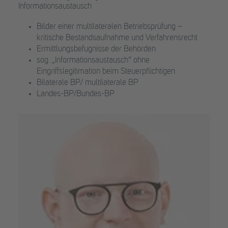
Informationsaustausch
Bilder einer multilateralen Betriebsprüfung –
kritische Bestandsaufnahme und Verfahrensrecht
Ermittlungsbefugnisse der Behörden
sog. „Informationsaustausch“ ohne
Eingriffslegitimation beim Steuerpflichtigen
Bilaterale BP/ multilaterale BP
Landes-BP/Bundes-BP